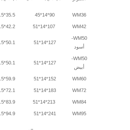
35.5*5.5*17.7
90*14*45
WM36
42.2*5.5*19.7
107*14*51
WM42
WM50-
50.1*5.5*19.7
127*14*51
أسود
WM50-
50.1*5.5*19.7
127*14*51
أبيض
59.9*5.5*19.7
152*14*51
WM60
72.1*5.5*19.7
183*14*51
WM72
83.9*5.5*19.7
213*14*51
WM84
94.9*5.5*19.7
241*14*51
WM95