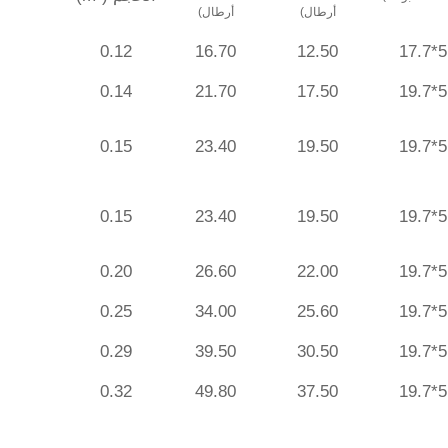
أرطال)
أرطال)
0.12
16.70
12.50
0.14
21.70
17.50
0.15
23.40
19.50
0.15
23.40
19.50
0.20
26.60
22.00
0.25
34.00
25.60
0.29
39.50
30.50
0.32
49.80
37.50