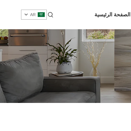
الصفحة الرئيسية
AR