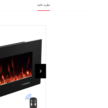
نظرة عامة