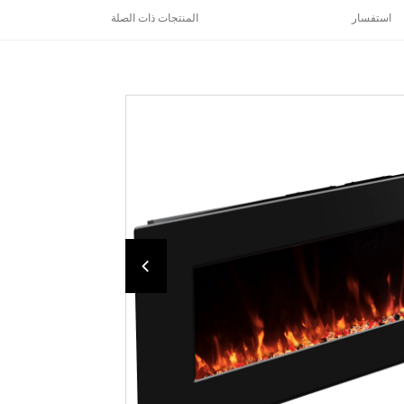
استفسار
المنتجات ذات الصلة