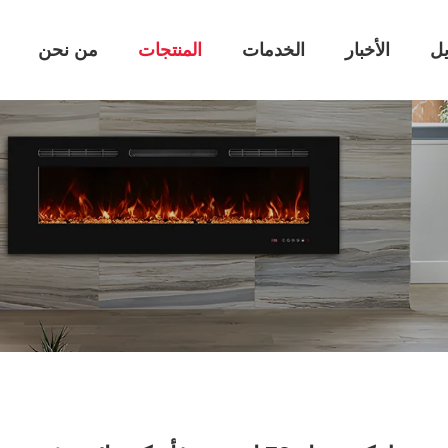
يل
الأخبار
الخدمات
المنتجات
من نحن