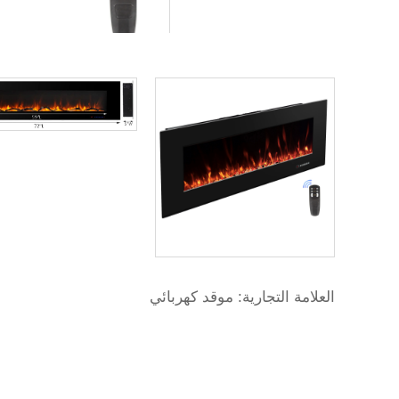
العلامة التجارية: موقد كهربائي