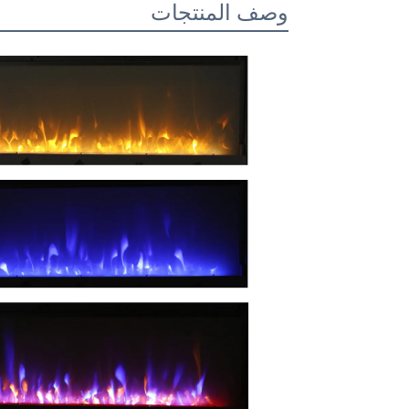
وصف المنتجات