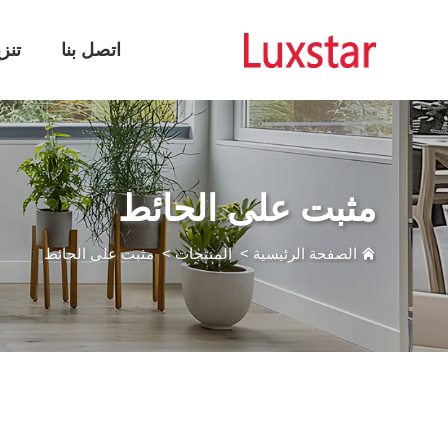
اتصل بنا
تنز
مثبت على الحائط
الصفحة الرئيسية
>
المنتجات
>
مثبت على الحائط