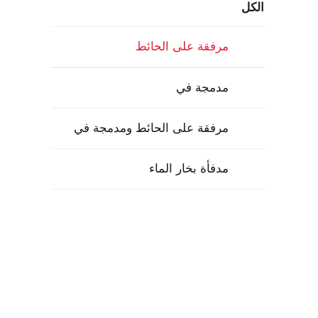
الكل
مرفقة على الحائط
مدمجة في
مرفقة على الحائط ومدمجة في
مدفأة بخار الماء