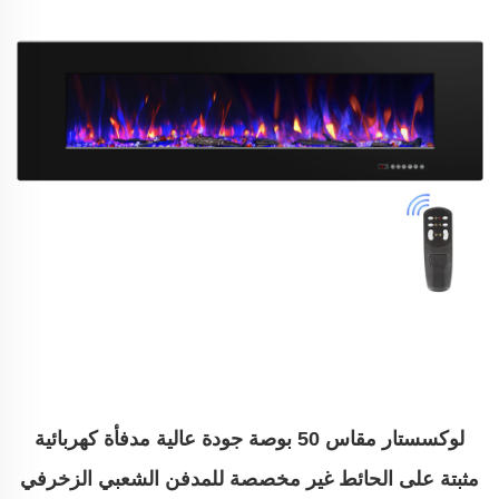
لوكسستار مقاس 50 بوصة جودة عالية مدفأة كهربائية
مثبتة على الحائط غير مخصصة للمدفن الشعبي الزخرفي