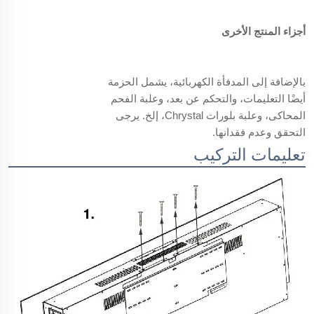
أجزاء المنتج الأخرى
بالإضافة إلى المدفأة الكهربائية، يشمل الحزمة
أيضًا التعليمات، والتحكم عن بعد، وعلبة الفحم
المحاكى، وعلبة بلورات Chrystal، إلخ. يرجى
التحقق وعدم فقدانها.
تعليمات التركيب