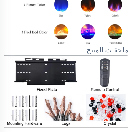
ملحقات المنتج