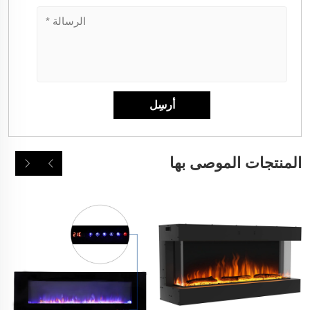
المنتجات الموصى بها