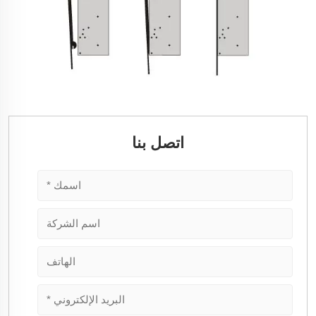
اتصل بنا