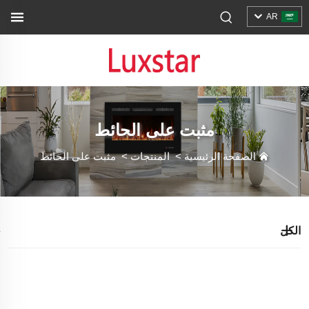
AR
مثبت على الحائط
الصفحة الرئيسية
>
المنتجات
>
مثبت على الحائط
الكل