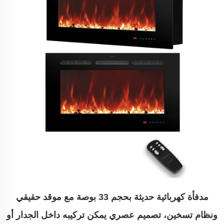
مدفأة كهربائية حديثة بحجم 33 بوصة مع موقد حقيقي
ونظام تسخين، تصميم عصري يمكن تركيبه داخل الجدار أو