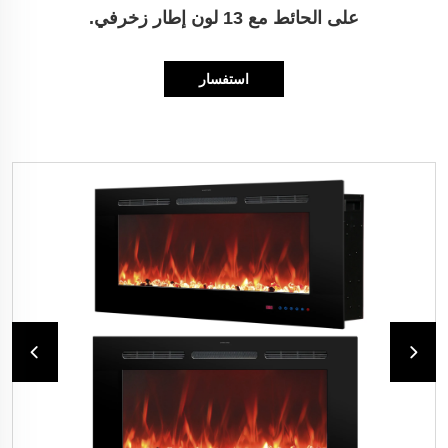
على الحائط مع 13 لون إطار زخرفي.
استفسار