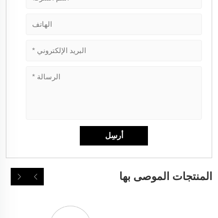
المنتجات الموصى بها