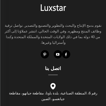
نقوم بدمج الإنتاج والبحث والتطوير والتصنيع والتصدير. نواصل ترقية
وظائف المنتج ومظهره. وفي الوقت الحالي، انتشر عملاؤنا إلى أكثر
من 40 دولة بما في ذلك الولايات المتحدة والمملكة المتحدة وكندا
وأستراليا وغيرها.
اتصل بنا
رقم 6، المنطقة الصناعية، بلدة باوتا، مقاطعة جيانهو، مقاطعة
جيانغسو، الصين