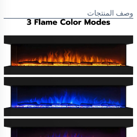
وصف المنتجات