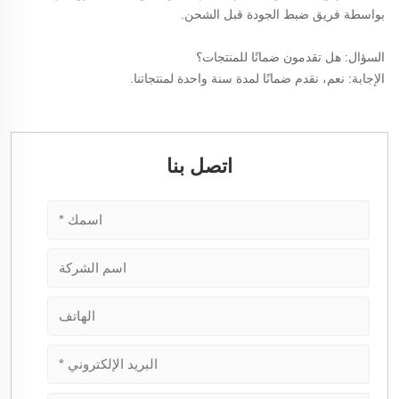
بواسطة فريق ضبط الجودة قبل الشحن. 
السؤال: هل تقدمون ضمانًا للمنتجات؟ 
الإجابة: نعم، نقدم ضمانًا لمدة سنة واحدة لمنتجاتنا. 
اتصل بنا