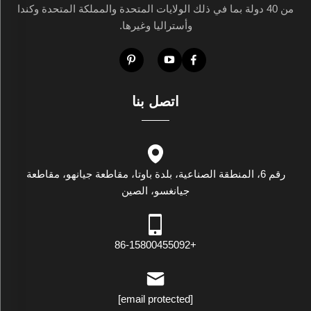
من 40 دولة بما في ذلك الولايات المتحدة والمملكة المتحدة وكندا
وأستراليا وغيرها.
اتصل بنا
رقم 6، المنطقة الصناعية، بلدة باوتا، مقاطعة جيانهو، مقاطعة
جيانغسو، الصين
+86-15800455092
[email protected]