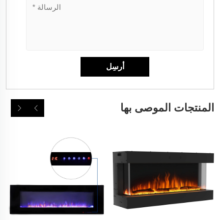
المنتجات الموصى بها