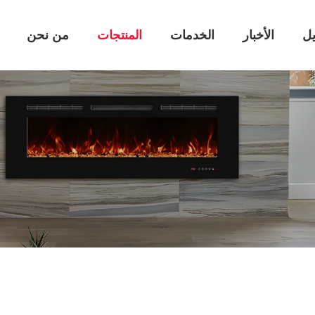
يل
الأخبار
الخدمات
المنتجات
من نحن