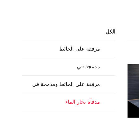
الكل
مرفقة على الحائط
مدمجة في
مرفقة على الحائط ومدمجة في
مدفأة بخار الماء