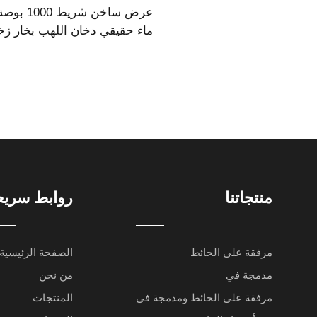
ماء حقيقي دخان اللهب بخار زخ
موقد كهربائي
منتجاتنا
روابط سريع
مرفقة على الحائط
الصفحة الرئيسية
مدمجة في
من نحن
مرفقة على الحائط ومدمجة في
المنتجات