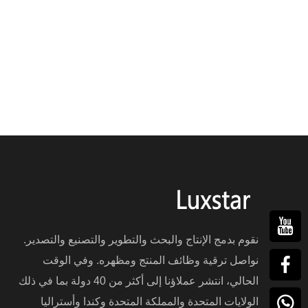
نقوم بدمج الإنتاج والبحث والتطوير والتصنيع والتصدير.
نواصل ترقية وظائف المنتج ومظهره. وفي الوقت
الحالي، انتشر عملاؤنا إلى أكثر من 40 دولة بما في ذلك
الولايات المتحدة والمملكة المتحدة وكندا وأستراليا