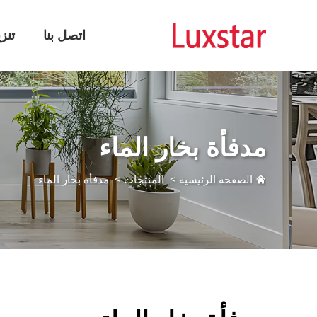
اتصل بنا
تنز
مدفأة بخار الماء
الصفحة الرئيسية
>
المنتجات
>
مدفأة بخار الماء