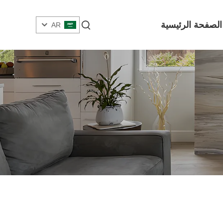
الصفحة الرئيسية
AR