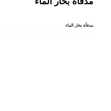
مدفأة بخار الماء
مدفأة بخار الماء