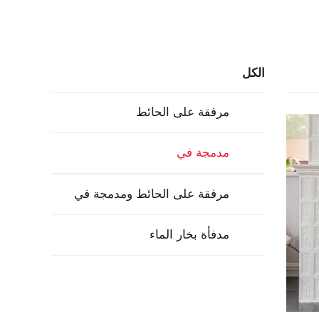
الكل
مرفقة على الحائط
مدمجة في
مرفقة على الحائط ومدمجة في
مدفأة بخار الماء