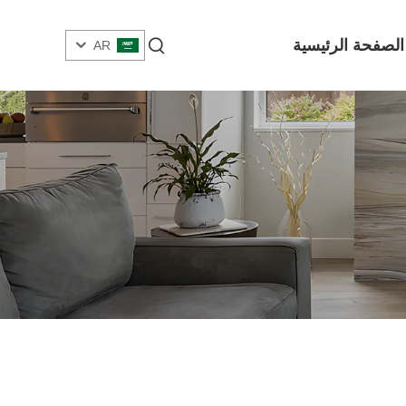
الصفحة الرئيسية
AR