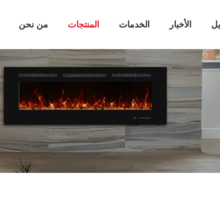
يل
الأخبار
الخدمات
المنتجات
من نحن