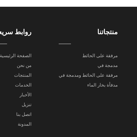
منتجاتنا
روابط سريع
مرفقة على الحائط
الصفحة الرئيسية
مدمجة في
من نحن
مرفقة على الحائط ومدمجة في
المنتجات
مدفأة بخار الماء
الخدمات
الأخبار
تنزيل
اتصل بنا
المدونة