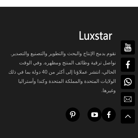
نقوم بدمج الإنتاج والبحث والتطوير والتصنيع والتصدير.
نواصل ترقية وظائف المنتج ومظهره. وفي الوقت
الحالي، انتشر عملاؤنا إلى أكثر من 40 دولة بما في ذلك
الولايات المتحدة والمملكة المتحدة وكندا وأستراليا
وغيرها.