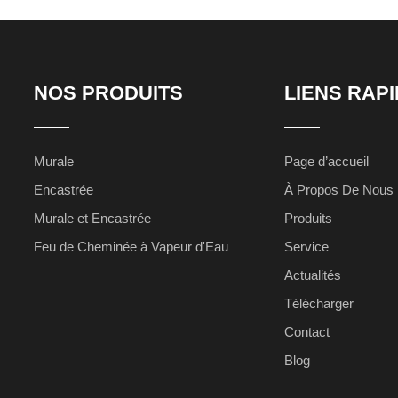
NOS PRODUITS
LIENS RAP
Murale
Page d’accueil
Encastrée
À Propos De Nous
Murale et Encastrée
Produits
Feu de Cheminée à Vapeur d'Eau
Service
Actualités
Télécharger
Contact
Blog