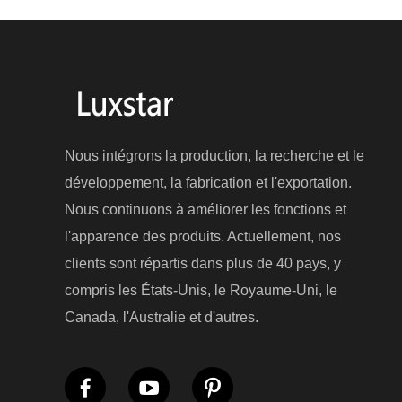
Nous intégrons la production, la recherche et le
développement, la fabrication et l'exportation.
Nous continuons à améliorer les fonctions et
l'apparence des produits. Actuellement, nos
clients sont répartis dans plus de 40 pays, y
compris les États-Unis, le Royaume-Uni, le
Canada, l'Australie et d'autres.