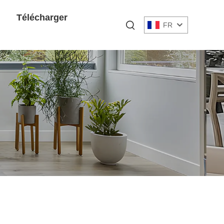
Télécharger
FR