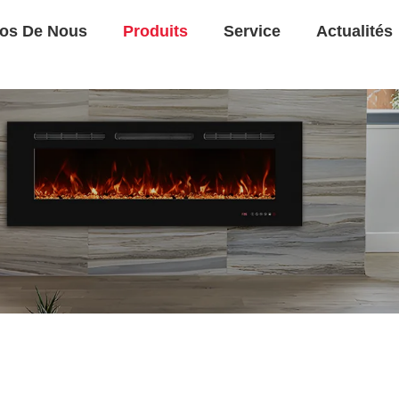
os De Nous
Produits
Service
Actualités