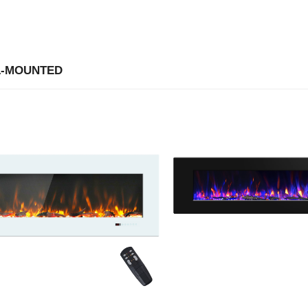
-MOUNTED