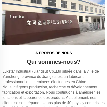
À PROPOS DE NOUS
Qui sommes-nous?
Luxstar Industrial (Jiangsu) Co.,Ltd située dans la ville de
Yancheng, province du Jiangsu, est un fabricant
professionnel de cheminées électriques en Chine.
Nous intégrons production, recherche et développement,
fabrication et exportation. Nous continuons à améliorer les
fonctions et l'apparence des produits. Actuellement, nos
clients se sont répandus dans plus de 40 pays, y compris les