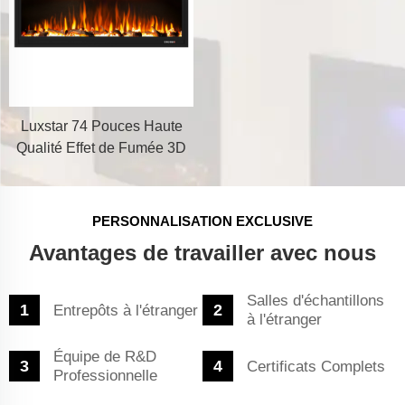
Luxstar 74 Pouces Haute
Qualité Effet de Fumée 3D
Cheminée Intérieure
PERSONNALISATION EXCLUSIVE
Avantages de travailler avec nous
Salles d'échantillons
Entrepôts à l'étranger
à l'étranger
Équipe de R&D
Certificats Complets
Professionnelle