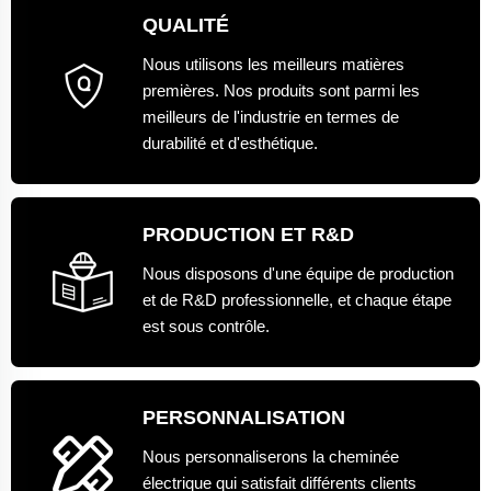
QUALITÉ
Nous utilisons les meilleurs matières
premières. Nos produits sont parmi les
meilleurs de l'industrie en termes de
durabilité et d'esthétique.
PRODUCTION ET R&D
Nous disposons d'une équipe de production
et de R&D professionnelle, et chaque étape
est sous contrôle.
PERSONNALISATION
Nous personnaliserons la cheminée
électrique qui satisfait différents clients