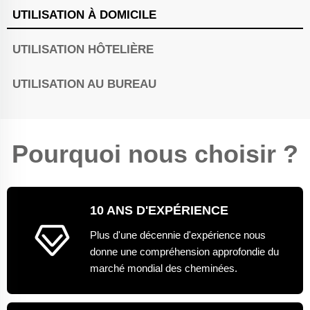
UTILISATION À DOMICILE
UTILISATION HÔTELIÈRE
UTILISATION AU BUREAU
Pourquoi nous choisir ?
10 ANS D'EXPÉRIENCE
Plus d'une décennie d'expérience nous
donne une compréhension approfondie du
marché mondial des cheminées.