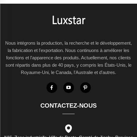
Nous intégrons la production, la recherche et le développement,
la fabrication et l'exportation. Nous continuons à améliorer les
fonctions et l'apparence des produits. Actuellement, nos clients
sont répartis dans plus de 40 pays, y compris les États-Unis, le
Royaume-Uni, le Canada, l'Australie et d'autres.
CONTACTEZ-NOUS