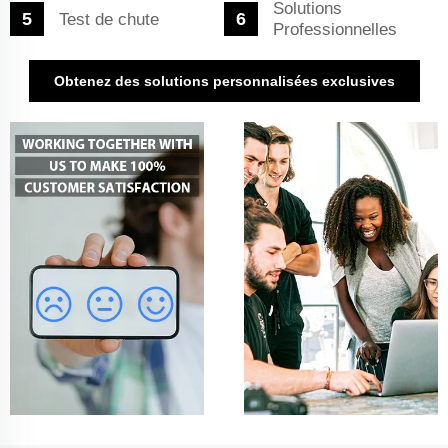
Solutions
Test de chute
Professionnelles
Obtenez des solutions personnalisées exclusives