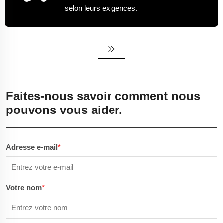
selon leurs exigences.
Faites-nous savoir comment nous
pouvons vous aider.
Adresse e-mail
*
Votre nom
*