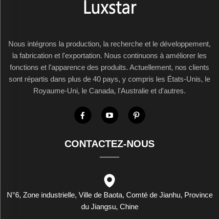
Nous intégrons la production, la recherche et le développement,
la fabrication et l'exportation. Nous continuons à améliorer les
fonctions et l'apparence des produits. Actuellement, nos clients
sont répartis dans plus de 40 pays, y compris les États-Unis, le
Royaume-Uni, le Canada, l'Australie et d'autres.
CONTACTEZ-NOUS
N°6, Zone industrielle, Ville de Baota, Comté de Jianhu, Province
du Jiangsu, Chine