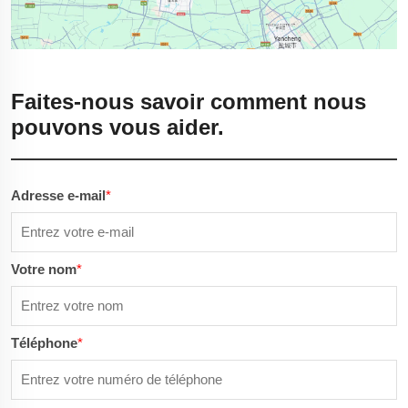
Faites-nous savoir comment nous
pouvons vous aider.
Adresse e-mail
*
Votre nom
*
Téléphone
*