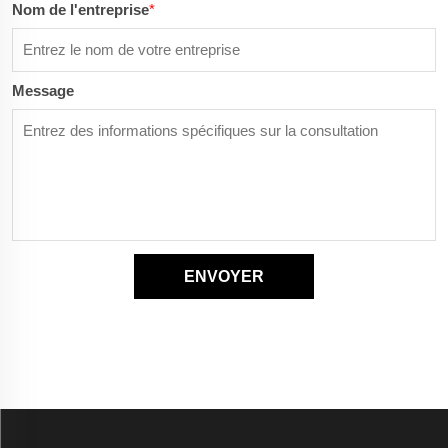
Nom de l'entreprise
*
Message
ENVOYER