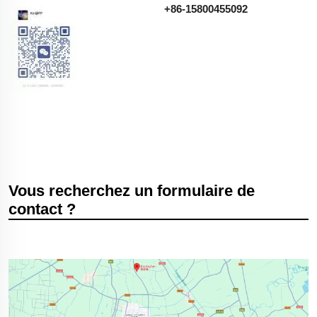
+86-15800455092
Vous recherchez un formulaire de
contact ?