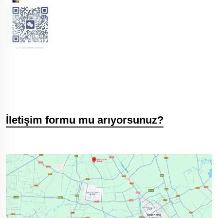
İletişim formu mu arıyorsunuz?