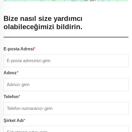
Bize nasıl size yardımcı
olabileceğimizi bildirin.
E-posta Adresi
*
Adınız
*
Telefon
*
Şirket Adı
*