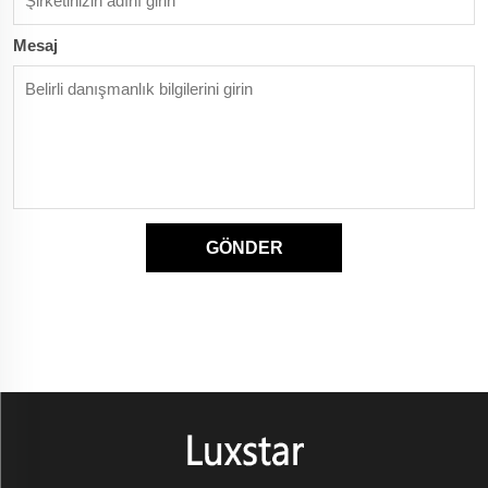
Mesaj
GÖNDER