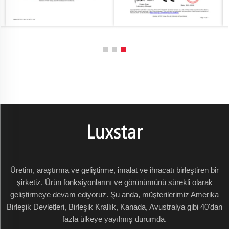
Üretim, araştırma ve geliştirme, imalat ve ihracatı birleştiren bir
şirketiz. Ürün fonksiyonlarını ve görünümünü sürekli olarak
geliştirmeye devam ediyoruz. Şu anda, müşterilerimiz Amerika
Birleşik Devletleri, Birleşik Krallık, Kanada, Avustralya gibi 40'dan
fazla ülkeye yayılmış durumda.