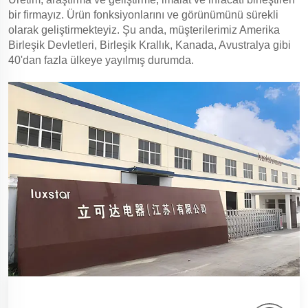
bir firmayız. Ürün fonksiyonlarını ve görünümünü sürekli
olarak geliştirmekteyiz. Şu anda, müşterilerimiz Amerika
Birleşik Devletleri, Birleşik Krallık, Kanada, Avustralya gibi
40'dan fazla ülkeye yayılmış durumda.