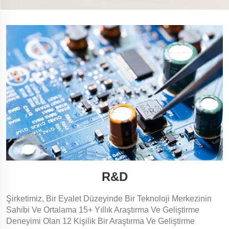
R&D
Şirketimiz, Bir Eyalet Düzeyinde Bir Teknoloji Merkezinin
Sahibi Ve Ortalama 15+ Yıllık Araştırma Ve Geliştirme
Deneyimi Olan 12 Kişilik Bir Araştırma Ve Geliştirme