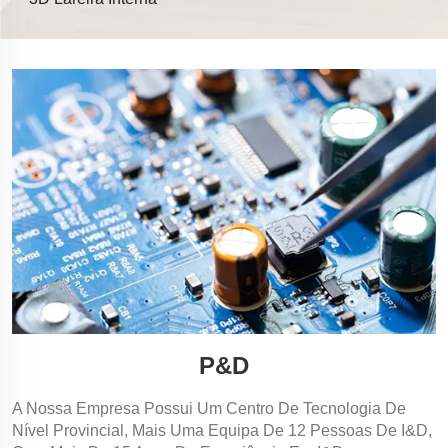
P&D
A Nossa Empresa Possui Um Centro De Tecnologia De
Nível Provincial, Mais Uma Equipa De 12 Pessoas De I&D,