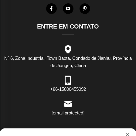
ENTRE EM CONTATO
Nº 6, Zona Industrial, Town Baota, Condado de Jianhu, Província
de Jiangsu, China
+86-15800455092
[email protected]