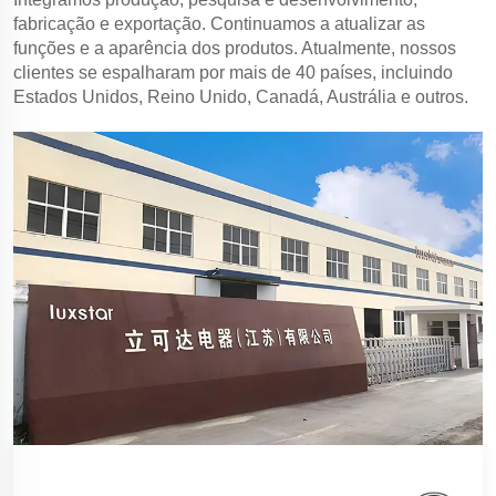
fabricação e exportação. Continuamos a atualizar as
funções e a aparência dos produtos. Atualmente, nossos
clientes se espalharam por mais de 40 países, incluindo
Estados Unidos, Reino Unido, Canadá, Austrália e outros.