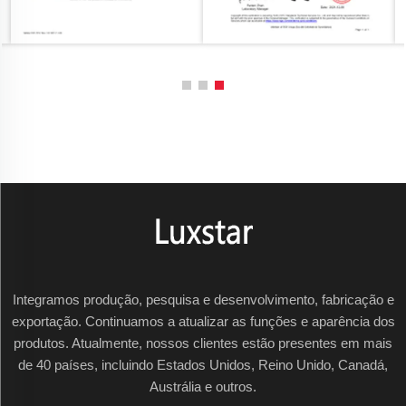
Integramos produção, pesquisa e desenvolvimento, fabricação e
exportação. Continuamos a atualizar as funções e aparência dos
produtos. Atualmente, nossos clientes estão presentes em mais
de 40 países, incluindo Estados Unidos, Reino Unido, Canadá,
Austrália e outros.