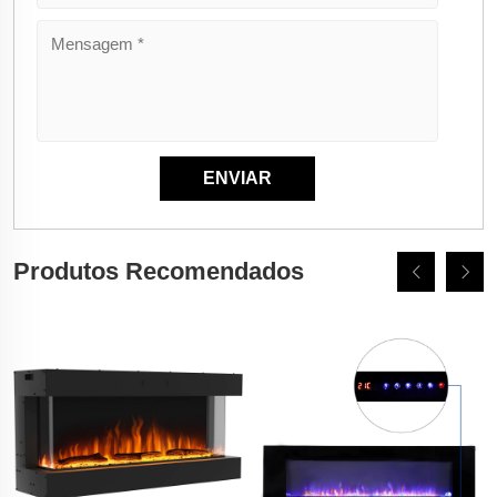
Produtos Recomendados