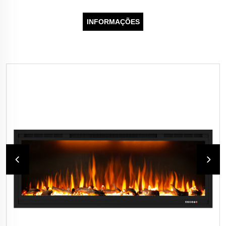
INFORMAÇÕES