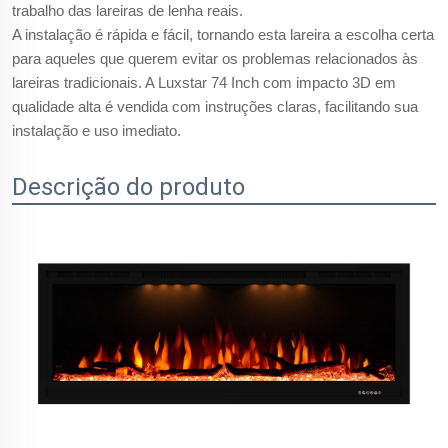
trabalho das lareiras de lenha reais.
A instalação é rápida e fácil, tornando esta lareira a escolha certa
para aqueles que querem evitar os problemas relacionados às
lareiras tradicionais. A Luxstar 74 Inch com impacto 3D em
qualidade alta é vendida com instruções claras, facilitando sua
instalação e uso imediato.
Descrição do produto