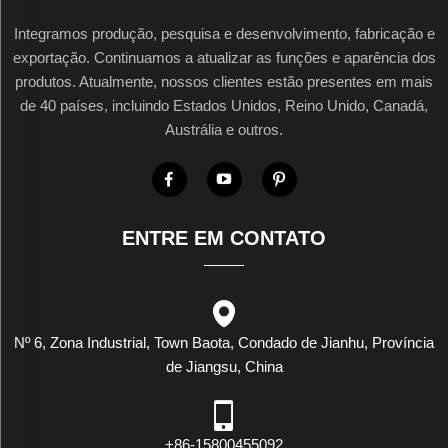
Integramos produção, pesquisa e desenvolvimento, fabricação e
exportação. Continuamos a atualizar as funções e aparência dos
produtos. Atualmente, nossos clientes estão presentes em mais
de 40 países, incluindo Estados Unidos, Reino Unido, Canadá,
Austrália e outros.
ENTRE EM CONTATO
Nº 6, Zona Industrial, Town Baota, Condado de Jianhu, Província
de Jiangsu, China
+86-15800455092