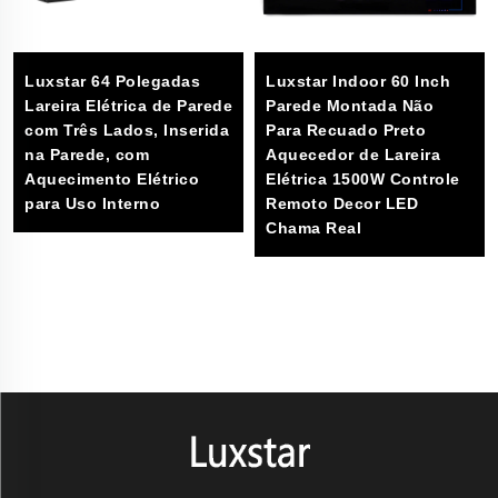
Luxstar 64 Polegadas
Luxstar Indoor 60 Inch
Lareira Elétrica de Parede
Parede Montada Não
com Três Lados, Inserida
Para Recuado Preto
na Parede, com
Aquecedor de Lareira
Aquecimento Elétrico
Elétrica 1500W Controle
para Uso Interno
Remoto Decor LED
Chama Real