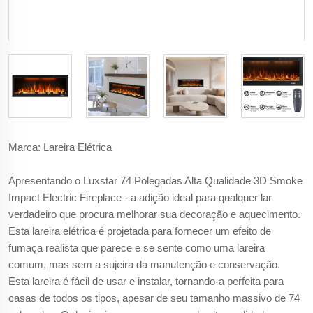
Marca: Lareira Elétrica
Apresentando o Luxstar 74 Polegadas Alta Qualidade 3D Smoke
Impact Electric Fireplace - a adição ideal para qualquer lar
verdadeiro que procura melhorar sua decoração e aquecimento.
Esta lareira elétrica é projetada para fornecer um efeito de
fumaça realista que parece e se sente como uma lareira
comum, mas sem a sujeira da manutenção e conservação.
Esta lareira é fácil de usar e instalar, tornando-a perfeita para
casas de todos os tipos, apesar de seu tamanho massivo de 74