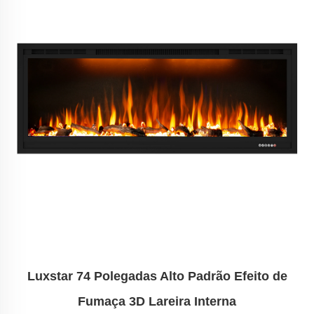
Luxstar 74 Polegadas Alto Padrão Efeito de
Fumaça 3D Lareira Interna