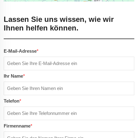
Lassen Sie uns wissen, wie wir
Ihnen helfen können.
E-Mail-Adresse
*
Ihr Name
*
Telefon
*
Firmenname
*