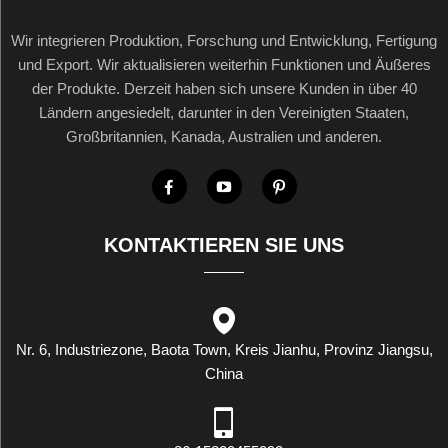
Wir integrieren Produktion, Forschung und Entwicklung, Fertigung
und Export. Wir aktualisieren weiterhin Funktionen und Äußeres
der Produkte. Derzeit haben sich unsere Kunden in über 40
Ländern angesiedelt, darunter in den Vereinigten Staaten,
Großbritannien, Kanada, Australien und anderen.
KONTAKTIEREN SIE UNS
Nr. 6, Industriezone, Baota Town, Kreis Jianhu, Provinz Jiangsu,
China