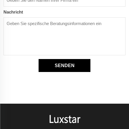
Nachricht
SENDEN