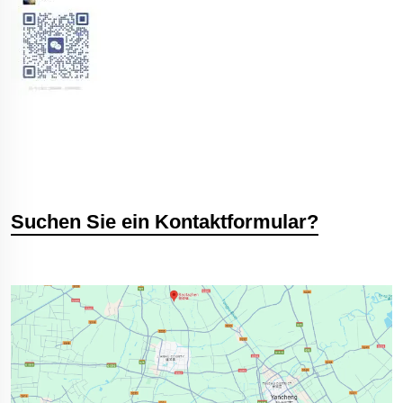
Suchen Sie ein Kontaktformular?