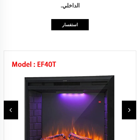
الداخلي.
استفسار