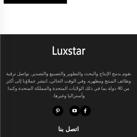
نقوم بدمج الإنتاج والبحث والتطوير والتصنيع والتصدير. نواصل ترقية
وظائف المنتج ومظهره. وفي الوقت الحالي، انتشر عملاؤنا إلى أكثر
من 40 دولة بما في ذلك الولايات المتحدة والمملكة المتحدة وكندا
وأستراليا وغيرها.
اتصل بنا