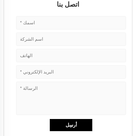
اتصل بنا