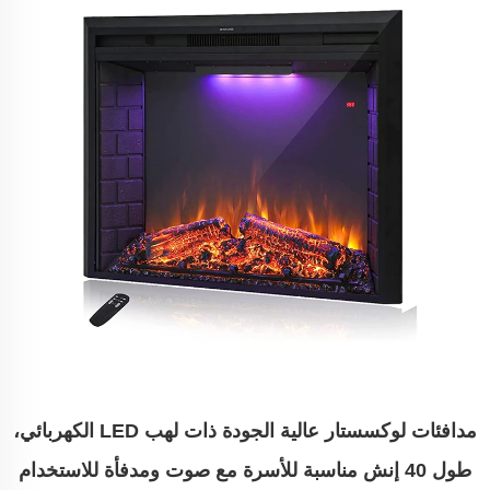
مدافئات لوكسستار عالية الجودة ذات لهب LED الكهربائي،
طول 40 إنش مناسبة للأسرة مع صوت ومدفأة للاستخدام