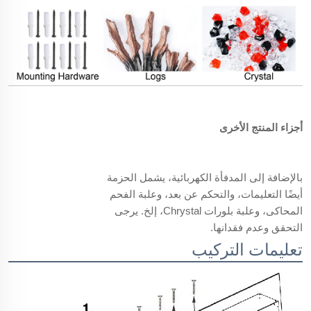
أجزاء المنتج الأخرى
بالإضافة إلى المدفأة الكهربائية، يشمل الحزمة
أيضًا التعليمات، والتحكم عن بعد، وعلبة الفحم
المحاكى، وعلبة بلورات Chrystal، إلخ. يرجى
التحقق وعدم فقدانها.
تعليمات التركيب