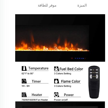
الميزة
موفر للطاقة