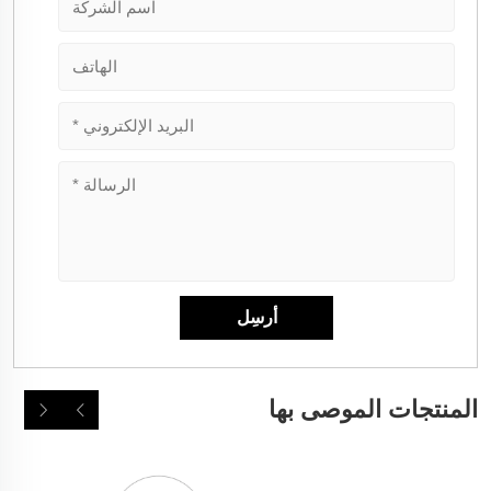
المنتجات الموصى بها