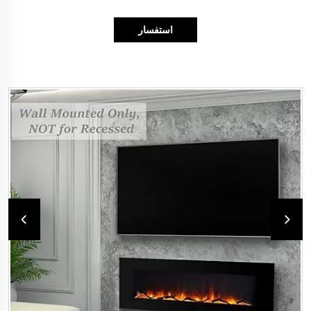
استفسار