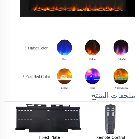
ملحقات المنتج