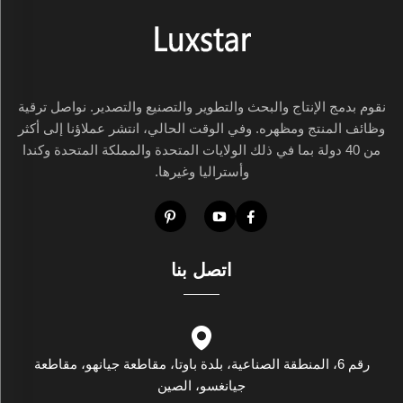
نقوم بدمج الإنتاج والبحث والتطوير والتصنيع والتصدير. نواصل ترقية
وظائف المنتج ومظهره. وفي الوقت الحالي، انتشر عملاؤنا إلى أكثر
من 40 دولة بما في ذلك الولايات المتحدة والمملكة المتحدة وكندا
وأستراليا وغيرها.
اتصل بنا
رقم 6، المنطقة الصناعية، بلدة باوتا، مقاطعة جيانهو، مقاطعة
جيانغسو، الصين