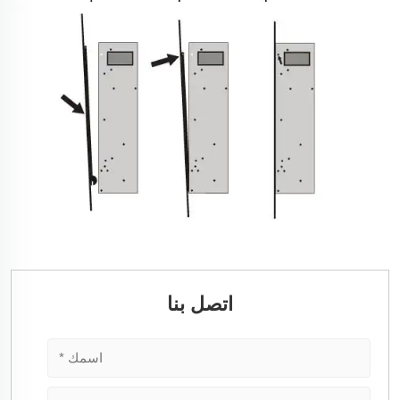
اتصل بنا