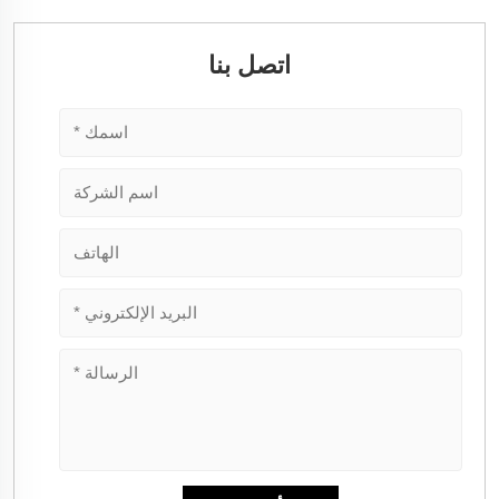
اتصل بنا