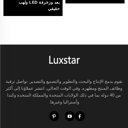
بعد وزخرفة LED ولهب
حقيقي
نقوم بدمج الإنتاج والبحث والتطوير والتصنيع والتصدير. نواصل ترقية
وظائف المنتج ومظهره. وفي الوقت الحالي، انتشر عملاؤنا إلى أكثر
من 40 دولة بما في ذلك الولايات المتحدة والمملكة المتحدة وكندا
وأستراليا وغيرها.