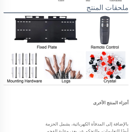
ملحقات المنتج
أجزاء المنتج الأخرى
بالإضافة إلى المدفأة الكهربائية، يشمل الحزمة
أيضًا التعليمات، والتحكم عن بعد، وعلبة الفحم