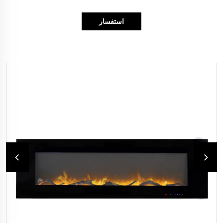
استفسار