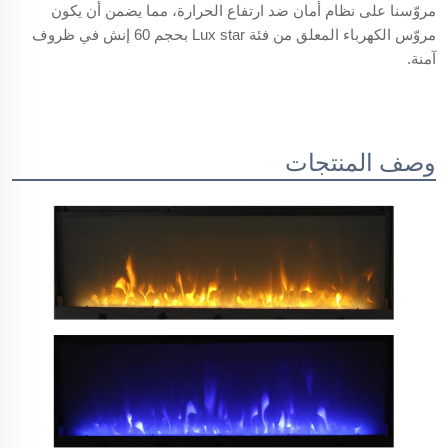
مروّسنا على نظام أمان ضد ارتفاع الحرارة، مما يضمن أن يكون
مروّس الكهرباء المعلق من فئة Lux star بحجم 60 إنش في ظروف
آمنة.
وصف المنتجات