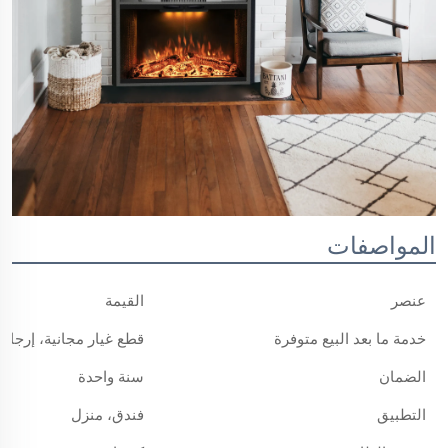
المواصفات
عنصر
القيمة
خدمة ما بعد البيع متوفرة
قطع غيار مجانية، إرجاع
الضمان
سنة واحدة
التطبيق
فندق، منزل