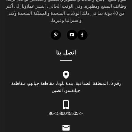
وظائف المنتج ومظهره. وفي الوقت الحالي، انتشر عملاؤنا إلى أكثر
من 40 دولة بما في ذلك الولايات المتحدة والمملكة المتحدة وكندا
وأستراليا وغيرها.
اتصل بنا
رقم 6، المنطقة الصناعية، بلدة باوتا، مقاطعة جيانهو، مقاطعة
جيانغسو، الصين
+86-15800455092