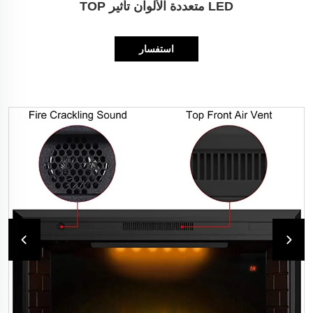
LED متعددة الألوان تأثير TOP
استفسار