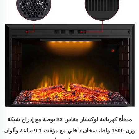
مدفأة كهربائية لوكستار مقاس 33 بوصة مع إدراج شبكة
وزن 1500 واط، سخان داخلي مع مؤقت 1-9 ساعة وألوان