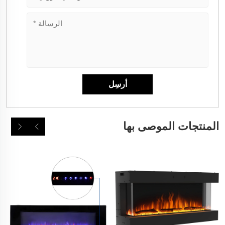
المنتجات الموصى بها