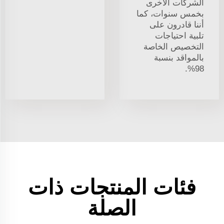
الشركات الأخرى
بخمس سنوات، كما
أننا قادرون على
تلبية احتياجات
التخصيص الخاصة
بالمواقد بنسبة
98%.
فئات المنتجات ذات
الصلة