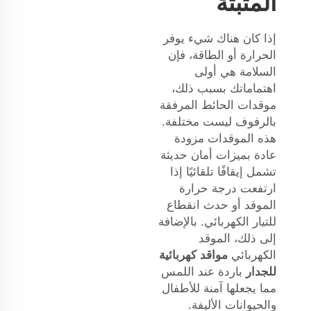
المثبتة
إذا كان هناك شيء يوفر
الحرارة أو الطاقة، فإن
السلامة هي أولى
اهتماماتك بسبب ذلك،
موقدات الحائط المرفقة
بالرفوف ليست مختلفة.
هذه الموقدات مزودة
عادة بميزات أمان حديثة
تشمل إيقافًا تلقائيًا إذا
ارتفعت درجة حرارة
الموقد أو حدث انقطاع
للتيار الكهربائي. بالإضافة
إلى ذلك، الموقد
الكهربائي
مواقد كهربائية
للجدار
باردة عند اللمس
مما يجعلها آمنة للأطفال
والحيوانات الأليفة.