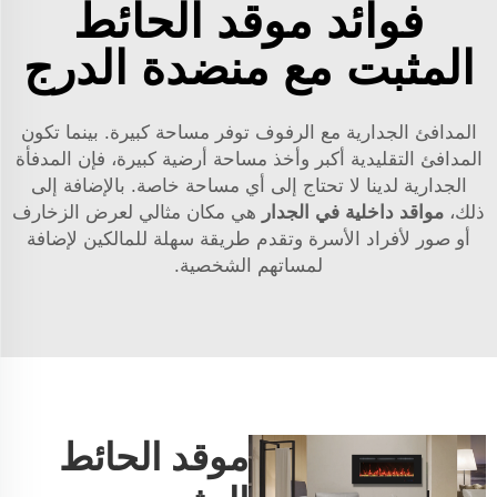
فوائد موقد الحائط
المثبت مع منضدة الدرج
المدافئ الجدارية مع الرفوف توفر مساحة كبيرة. بينما تكون
المدافئ التقليدية أكبر وأخذ مساحة أرضية كبيرة، فإن المدفأة
الجدارية لدينا لا تحتاج إلى أي مساحة خاصة. بالإضافة إلى
ذلك،
مواقد داخلية في الجدار
هي مكان مثالي لعرض الزخارف
أو صور لأفراد الأسرة وتقدم طريقة سهلة للمالكين لإضافة
لمساتهم الشخصية.
موقد الحائط