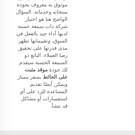
موثوق به معروف بجودة
منتجاته وخدماته. السؤال
الواضح هنا هو اختيار
شركة ذات سمعة حسنة
لديها أداء جيد بالفعل في
السوق، وتقييماتها تظهر
مدى قدرتها على تحقيق
رضا العملاء. البائع ذو
السمعة الحسنة سيقدم
لك جودة
موقد مثبت
على الحائط
بسعر ممتاز
ويمكن أيضًا تقديم
المساعدة للرد على أي
استفسارات أو مشاكل
قد تنشأ.