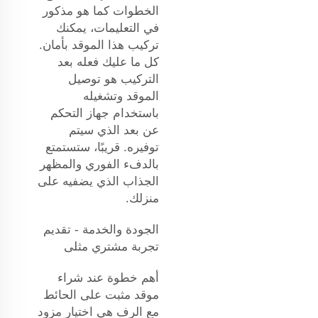
الخطوات كما هو مذكور
في التعليمات، يمكنك
تركيب هذا الموقد بأمان.
كل ما عليك فعله بعد
التركيب هو توصيل
الموقد وتشغيله
باستخدام جهاز التحكم
عن بعد الذي سيتم
توفيره. قريبًا، ستستمتع
بالدفء الفوري والمظهر
الجذاب الذي يضفيه على
منزلك.
الجودة والخدمة - تقديم
تجربة مشتري مثلى
أهم خطوة عند شراء
موقد مثبت على الحائط
مع الرف هي اختيار مزود