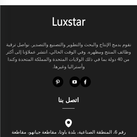
نقوم بدمج الإنتاج والبحث والتطوير والتصنيع والتصدير. نواصل ترقية
وظائف المنتج ومظهره. وفي الوقت الحالي، انتشر عملاؤنا إلى أكثر
من 40 دولة بما في ذلك الولايات المتحدة والمملكة المتحدة وكندا
وأستراليا وغيرها.
اتصل بنا
رقم 6، المنطقة الصناعية، بلدة باوتا، مقاطعة جيانهو، مقاطعة