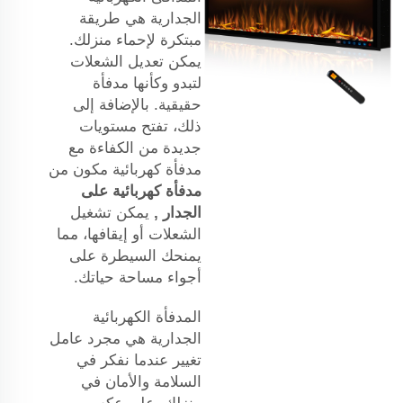
الجدارية هي طريقة
مبتكرة لإحماء منزلك.
يمكن تعديل الشعلات
لتبدو وكأنها مدفأة
حقيقية. بالإضافة إلى
ذلك، تفتح مستويات
جديدة من الكفاءة مع
مدفأة كهربائية
مكون من
مدفأة كهربائية على
الجدار
,
يمكن تشغيل
الشعلات أو إيقافها، مما
يمنحك السيطرة على
أجواء مساحة حياتك.
المدفأة الكهربائية
الجدارية هي مجرد عامل
تغيير عندما نفكر في
السلامة والأمان في