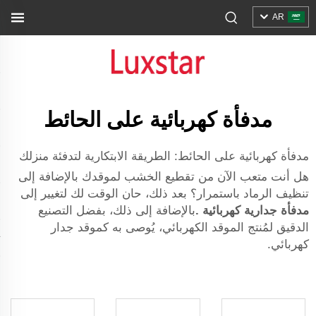
AR
مدفأة كهربائية على الحائط
مدفأة كهربائية على الحائط: الطريقة الابتكارية لتدفئة منزلك
هل أنت متعب الآن من تقطيع الخشب لموقدك بالإضافة إلى
تنظيف الرماد باستمرار؟ بعد ذلك، حان الوقت لك لتغيير إلى
مدفأة جدارية كهربائية
.
بالإضافة إلى ذلك، بفضل التصنيع
الدقيق لمُنتج الموقد الكهربائي، يُوصى به كموقد جدار
كهربائي.