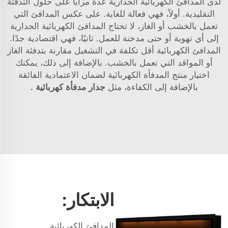
لدى المدافئ الكهربائية الجدارية عدة مزايا على حلول التدفئة
التقليدية. أولاً، فهي فعالة للغاية. على عكس المدافئ التي
تعمل بالخشب أو الغاز، لا تحتاج المدافئ الكهربائية الجدارية
إلى أي تهوية أو حتى مدخنة للعمل. ثانيًا، فهي اقتصادية جدًا.
المدافئ الكهربائية أقل تكلفة في التشغيل مقارنة بتدفئة الغاز
أو المواقد التي تعمل بالخشب. بالإضافة إلى ذلك، يمكنك
اختيار منتج المدفأة الكهربائية لضمان الاعتمادية الفائقة
بالإضافة إلى الكفاءة، مثل
جدار مدفأة كهربائية
.
الابتكار:
المدافئ الكهربائية