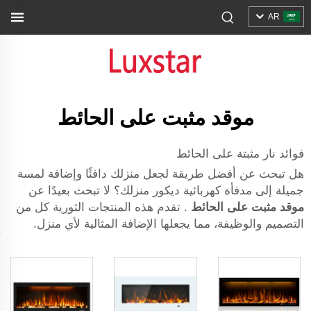
AR
موقد مثبت على الحائط
فوائد نار مثبتة على الحائط
هل تبحث عن أفضل طريقة لجعل منزلك دافئًا وإضافة لمسة
جميلة إلى
مدفأة كهربائية
ديكور منزلك؟ لا تبحث بعيدًا عن
موقد مثبت على الحائط
. تقدم هذه المنتجات الثورية كل من
التصميم والوظيفة، مما يجعلها الإضافة المثالية لأي منزل.