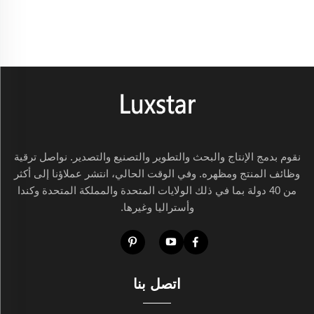
نقوم بدمج الإنتاج والبحث والتطوير والتصنيع والتصدير. نواصل ترقية
وظائف المنتج ومظهره. وفي الوقت الحالي، انتشر عملاؤنا إلى أكثر
من 40 دولة بما في ذلك الولايات المتحدة والمملكة المتحدة وكندا
وأستراليا وغيرها.
اتصل بنا