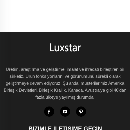
Üretim, araştırma ve geliştirme, imalat ve ihracatı birleştiren bir
şirketiz. Ürün fonksiyonlarını ve görünümünü sürekli olarak
geliştirmeye devam ediyoruz. Şu anda, müşterilerimiz Amerika
Birleşik Devletleri, Birleşik Krallık, Kanada, Avustralya gibi 40'dan
fazla ülkeye yayılmış durumda.
BIZIMLE İLETIŞIME GEÇIN