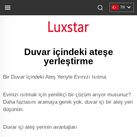
TR
Duvar içindeki ateşe
yerleştirme
Bir Duvar İçindeki Ateş Yeriyle Evınızı Isıtma
Evinizi ısıtmak için yenilikçi bir çözüm arıyor musunuz?
Daha fazlasını aramaya gerek yok, duvar içi bir ateş yeri
düşünün.
Duvar içi ateş yerinin avantajları