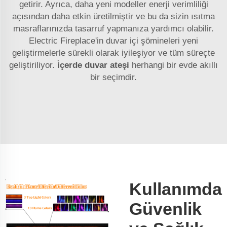
getirir. Ayrıca, daha yeni modeller enerji verimliliği
açısından daha etkin üretilmiştir ve bu da sizin ısıtma
masraflarınızda tasarruf yapmanıza yardımcı olabilir.
Electric Fireplace'in duvar içi şömineleri yeni
geliştirmelerle sürekli olarak iyileşiyor ve tüm süreçte
geliştiriliyor.
i̇çerde duvar ateşi
herhangi bir evde akıllı
bir seçimdir.
Kullanımda
Güvenlik