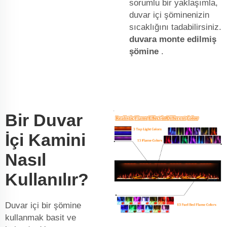
sorumlu bir yaklaşımla,
duvar içi şöminenizin
sıcaklığını tadabilirsiniz.
duvara monte edilmiş
şömine
.
Bir Duvar
İçi Kamini
Nasıl
Kullanılır?
Duvar içi bir şömine
kullanmak basit ve