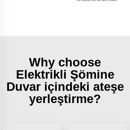
Why choose
Elektrikli Şömine
Duvar içindeki ateşe
yerleştirme?