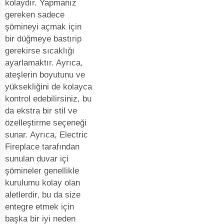
kolaydır. Yapmanız
gereken sadece
şömineyi açmak için
bir düğmeye bastırip
gerekirse sıcaklığı
ayarlamaktır. Ayrıca,
ateşlerin boyutunu ve
yüksekliğini de kolayca
kontrol edebilirsiniz, bu
da ekstra bir stil ve
özelleştirme seçeneği
sunar. Ayrıca, Electric
Fireplace tarafından
sunulan duvar içi
şömineler genellikle
kurulumu kolay olan
aletlerdir, bu da size
entegre etmek için
başka bir iyi neden