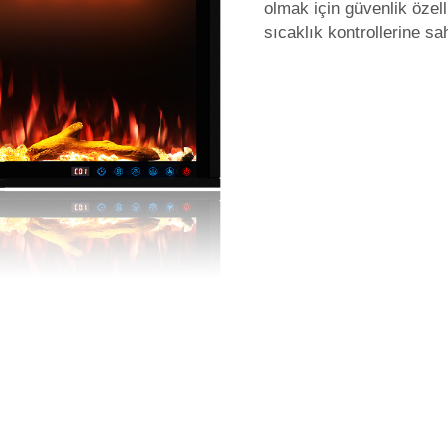
olmak için güvenlik özel
sıcaklık kontrollerine sah