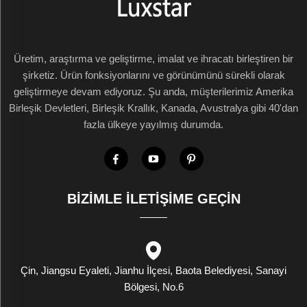
Üretim, araştırma ve geliştirme, imalat ve ihracatı birleştiren bir
şirketiz. Ürün fonksiyonlarını ve görünümünü sürekli olarak
geliştirmeye devam ediyoruz. Şu anda, müşterilerimiz Amerika
Birleşik Devletleri, Birleşik Krallık, Kanada, Avustralya gibi 40'dan
fazla ülkeye yayılmış durumda.
BIZIMLE İLETIŞIME GEÇIN
Çin, Jiangsu Eyaleti, Jianhu İlçesi, Baota Belediyesi, Sanayi
Bölgesi, No.6