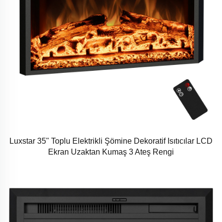
Luxstar 35" Toplu Elektrikli Şömine Dekoratif Isıtıcılar LCD
Ekran Uzaktan Kumaş 3 Ateş Rengi