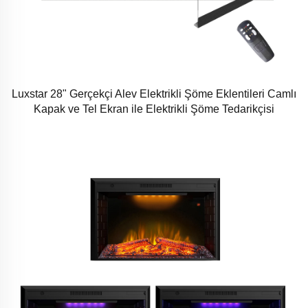
Luxstar 28" Gerçekçi Alev Elektrikli Şöme Eklentileri Camlı
Kapak ve Tel Ekran ile Elektrikli Şöme Tedarikçisi