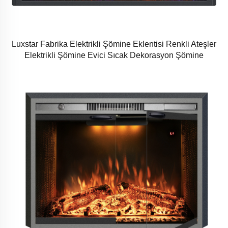
Luxstar Fabrika Elektrikli Şömine Eklentisi Renkli Ateşler
Elektrikli Şömine Evici Sıcak Dekorasyon Şömine