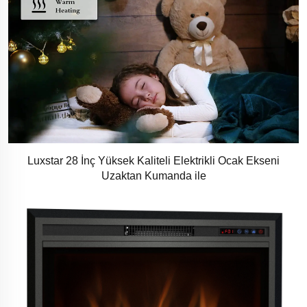
Luxstar 28 İnç Yüksek Kaliteli Elektrikli Ocak Ekseni
Uzaktan Kumanda ile