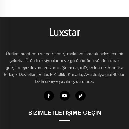
Üretim, araştırma ve geliştirme, imalat ve ihracatı birleştiren bir
şirketiz. Ürün fonksiyonlarını ve görünümünü sürekli olarak
geliştirmeye devam ediyoruz. Şu anda, müşterilerimiz Amerika
Birleşik Devletleri, Birleşik Krallık, Kanada, Avustralya gibi 40'dan
fazla ülkeye yayılmış durumda.
BIZIMLE İLETIŞIME GEÇIN