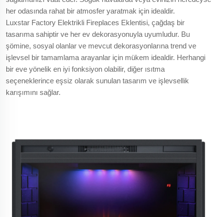
her odasında rahat bir atmosfer yaratmak için idealdir.
Luxstar Factory Elektrikli Fireplaces Eklentisi, çağdaş bir
tasarıma sahiptir ve her ev dekorasyonuyla uyumludur. Bu
şömine, sosyal olanlar ve mevcut dekorasyonlarına trend ve
işlevsel bir tamamlama arayanlar için mükem idealdir. Herhangi
bir eve yönelik en iyi fonksiyon olabilir, diğer ısıtma
seçeneklerince eşsiz olarak sunulan tasarım ve işlevsellik
karışımını sağlar.