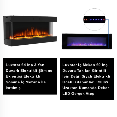
Luxstar 64 Inç 3 Yan
Luxstar İç Mekan 60 İnç
Duvarlı Elektrikli Şömine
Duvara Takılan Girintili
Eklentisi Elektrikli
İçin Değil Siyah Elektrikli
Şömine İç Mezana İle
Ocak Isıtabanları 1500W
Isıtılmış
Uzaktan Kumanda Dekor
LED Gerçek Ateş