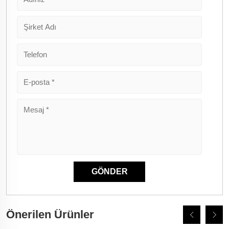
Önerilen Ürünler