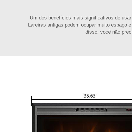
Um dos benefícios mais significativos de usar
Lareiras antigas podem ocupar muito espaço e e
disso, você não prec