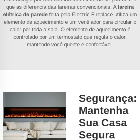
que as diferencia das lareiras convencionais. A
lareira
elétrica de parede
feita pela Electric Fireplace utiliza um
elemento de aquecimento e um ventilador para circular o
calor por toda a sala. O elemento de aquecimento é
controlado por um termostato que regula o calor,
mantendo você quente e confortável.
Segurança:
Mantenha
Sua Casa
Segura