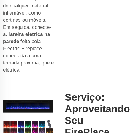
de qualquer material
inflamável, como
cortinas ou móveis.
Em seguida, conecte-
a.
lareira elétrica na
parede
feita pela
Electric Fireplace
conectada a uma
tomada próxima, que é
elétrica.
Serviço:
Aproveitando
Seu
FirePlace