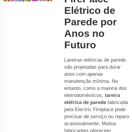
Elétrico de
Parede por
Anos no
Futuro
Lareiras elétricas de parede
são projetadas para durar
anos com apenas
manutenção mínima. No
entanto, como a maioria dos
eletrodomésticos,
lareira
elétrica de parede
fabricada
pela Electric Fireplace pode
precisar de serviço ou reparo
ocasionalmente. Muitos
fabricantes oferecem