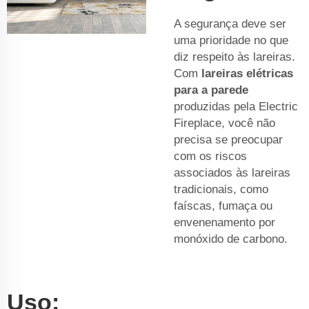
A segurança deve ser
uma prioridade no que
diz respeito às lareiras.
Com
lareiras elétricas
para a parede
produzidas pela Electric
Fireplace, você não
precisa se preocupar
com os riscos
associados às lareiras
tradicionais, como
faíscas, fumaça ou
envenenamento por
monóxido de carbono.
Uso: