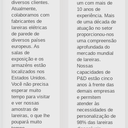
diversos clientes.
um com mais de
Atualmente,
10 anos de
colaboramos com
experiência. Mais
fabricantes de
de uma década de
lareiras elétricas
atuação no setor
de parede de
proporcionou-nos
diversos países
uma compreensão
europeus. As
aprofundada do
salas de
mercado mundial
exposição e os
de lareiras.
armazéns estão
Nossas
localizados nos
capacidades de
Estados Unidos.
P&D estão cinco
Você não precisa
anos à frente das
esperar muito
demais empresas
tempo para visitar
e permitem
e ver nossas
atender às
amostras de
necessidades de
lareiras, o que lhe
personalização de
poupará muito
98% das lareiras