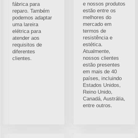
e nossos produtos
fábrica para
estão entre os
reparo. Também
melhores do
podemos adaptar
mercado em
uma lareira
termos de
elétrica para
resistência e
atender aos
estética.
requisitos de
Atualmente,
diferentes
nossos clientes
clientes.
estão presentes
em mais de 40
países, incluindo
Estados Unidos,
Reino Unido,
Canadá, Austrália,
entre outros.