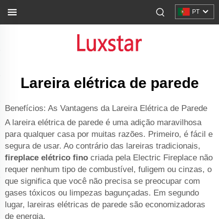
PT
Lareira elétrica de parede
Benefícios: As Vantagens da Lareira Elétrica de Parede
A lareira elétrica de parede é uma adição maravilhosa
para qualquer casa por muitas razões. Primeiro, é fácil e
segura de usar. Ao contrário das lareiras tradicionais,
fireplace elétrico fino
criada pela Electric Fireplace não
requer nenhum tipo de combustível, fuligem ou cinzas, o
que significa que você não precisa se preocupar com
gases tóxicos ou limpezas bagunçadas. Em segundo
lugar, lareiras elétricas de parede são economizadoras
de energia.