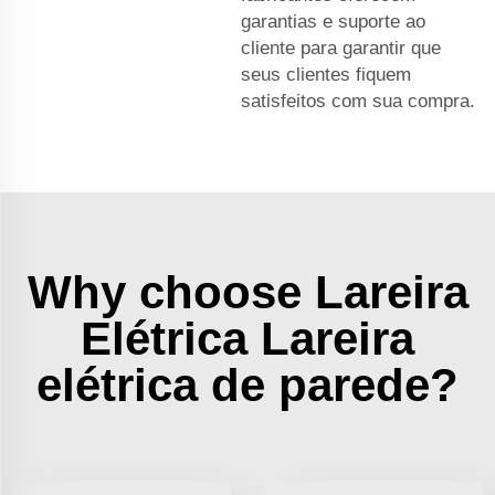
garantias e suporte ao
cliente para garantir que
seus clientes fiquem
satisfeitos com sua compra.
Why choose Lareira
Elétrica Lareira
elétrica de parede?