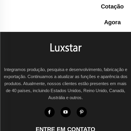
Cotação
Agora
Integramos produção, pesquisa e desenvolvimento, fabricação e
exportação. Continuamos a atualizar as funções e aparência dos
produtos. Atualmente, nossos clientes estão presentes em mais
de 40 países, incluindo Estados Unidos, Reino Unido, Canadá,
Austrália e outros.
ENTRE EM CONTATO