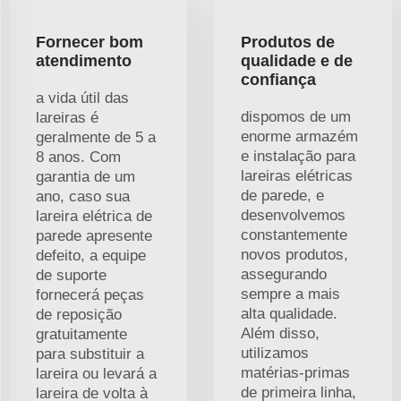
Fornecer bom
Produtos de
atendimento
qualidade e de
confiança
a vida útil das
dispomos de um
lareiras é
enorme armazém
geralmente de 5 a
e instalação para
8 anos. Com
lareiras elétricas
garantia de um
de parede, e
ano, caso sua
desenvolvemos
lareira elétrica de
constantemente
parede apresente
novos produtos,
defeito, a equipe
assegurando
de suporte
sempre a mais
fornecerá peças
alta qualidade.
de reposição
Além disso,
gratuitamente
utilizamos
para substituir a
matérias-primas
lareira ou levará a
de primeira linha,
lareira de volta à