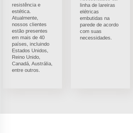
resistência e
linha de lareiras
estética.
elétricas
Atualmente,
embutidas na
nossos clientes
parede de acordo
estão presentes
com suas
em mais de 40
necessidades.
países, incluindo
Estados Unidos,
Reino Unido,
Canadá, Austrália,
entre outros.