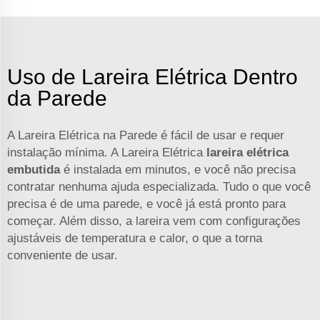
Uso de Lareira Elétrica Dentro
da Parede
A Lareira Elétrica na Parede é fácil de usar e requer
instalação mínima. A Lareira Elétrica
lareira elétrica
embutida
é instalada em minutos, e você não precisa
contratar nenhuma ajuda especializada. Tudo o que você
precisa é de uma parede, e você já está pronto para
começar. Além disso, a lareira vem com configurações
ajustáveis de temperatura e calor, o que a torna
conveniente de usar.