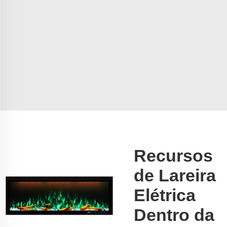
Recursos
de Lareira
Elétrica
Dentro da