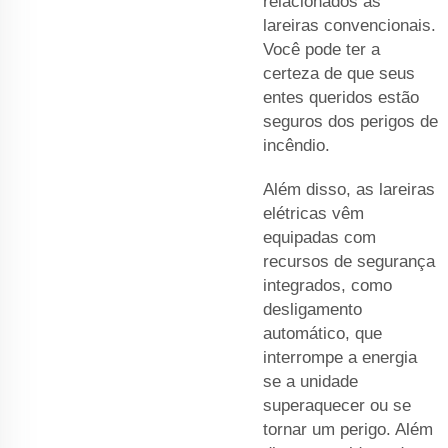
relacionados às
lareiras convencionais.
Você pode ter a
certeza de que seus
entes queridos estão
seguros dos perigos de
incêndio.
Além disso, as lareiras
elétricas vêm
equipadas com
recursos de segurança
integrados, como
desligamento
automático, que
interrompe a energia
se a unidade
superaquecer ou se
tornar um perigo. Além