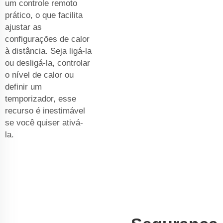
um controle remoto
prático, o que facilita
ajustar as
configurações de calor
à distância. Seja ligá-la
ou desligá-la, controlar
o nível de calor ou
definir um
temporizador, esse
recurso é inestimável
se você quiser ativá-
la.