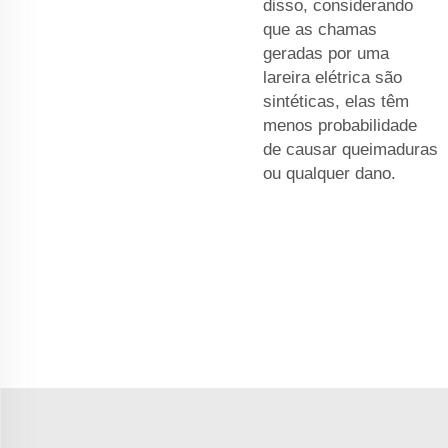
disso, considerando
que as chamas
geradas por uma
lareira elétrica são
sintéticas, elas têm
menos probabilidade
de causar queimaduras
ou qualquer dano.