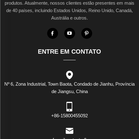
produtos. Atualmente, nossos clientes estão presentes em mais
de 40 países, incluindo Estados Unidos, Reino Unido, Canadá,
Austrália e outros.
ENTRE EM CONTATO
Nº 6, Zona Industrial, Town Baota, Condado de Jianhu, Província
de Jiangsu, China
+86-15800455092