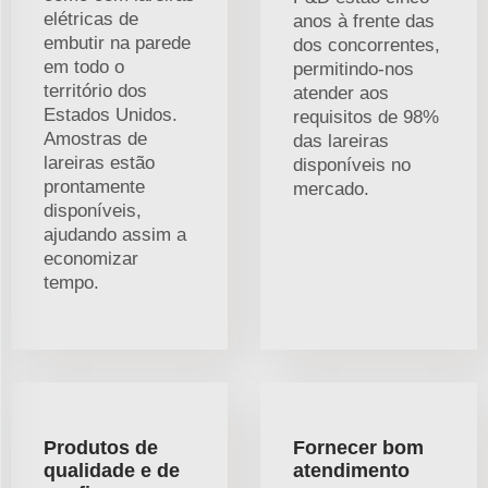
elétricas de
anos à frente das
embutir na parede
dos concorrentes,
em todo o
permitindo-nos
território dos
atender aos
Estados Unidos.
requisitos de 98%
Amostras de
das lareiras
lareiras estão
disponíveis no
prontamente
mercado.
disponíveis,
ajudando assim a
economizar
tempo.
Produtos de
Fornecer bom
qualidade e de
atendimento