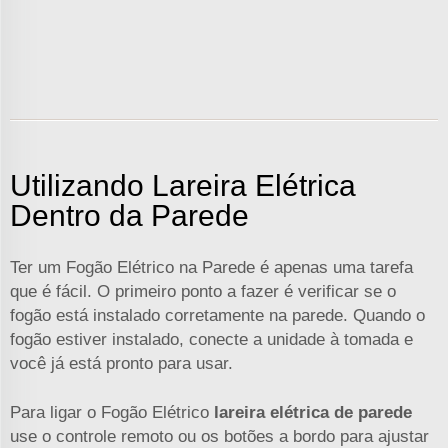
Utilizando Lareira Elétrica
Dentro da Parede
Ter um Fogão Elétrico na Parede é apenas uma tarefa
que é fácil. O primeiro ponto a fazer é verificar se o
fogão está instalado corretamente na parede. Quando o
fogão estiver instalado, conecte a unidade à tomada e
você já está pronto para usar.
Para ligar o Fogão Elétrico
lareira elétrica de parede
use o controle remoto ou os botões a bordo para ajustar