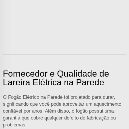
Fornecedor e Qualidade de
Lareira Elétrica na Parede
O Fogão Elétrico na Parede foi projetado para durar,
significando que você pode aproveitar um aquecimento
confiável por anos. Além disso, o fogão possui uma
garantia que cobre qualquer defeito de fabricação ou
problemas.