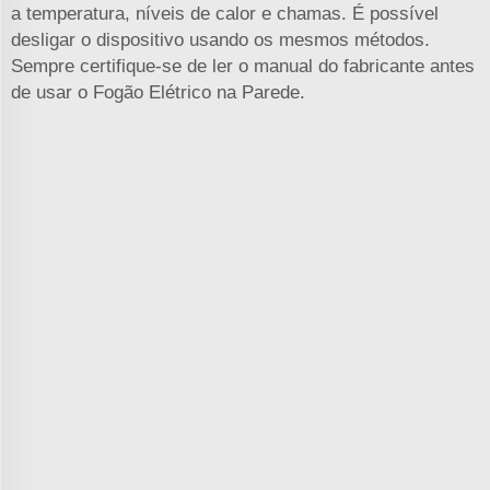
a temperatura, níveis de calor e chamas. É possível
desligar o dispositivo usando os mesmos métodos.
Sempre certifique-se de ler o manual do fabricante antes
de usar o Fogão Elétrico na Parede.