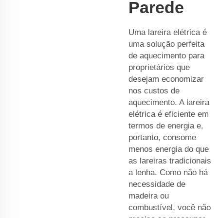
Parede
Uma lareira elétrica é
uma solução perfeita
de aquecimento para
proprietários que
desejam economizar
nos custos de
aquecimento. A lareira
elétrica é eficiente em
termos de energia e,
portanto, consome
menos energia do que
as lareiras tradicionais
a lenha. Como não há
necessidade de
madeira ou
combustível, você não