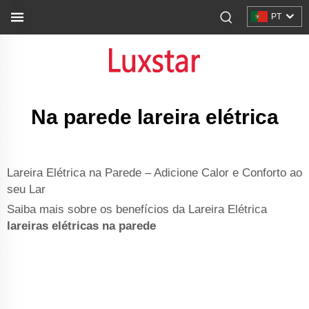
PT
Na parede lareira elétrica
Lareira Elétrica na Parede – Adicione Calor e Conforto ao
seu Lar
Saiba mais sobre os benefícios da Lareira Elétrica
lareiras elétricas na parede