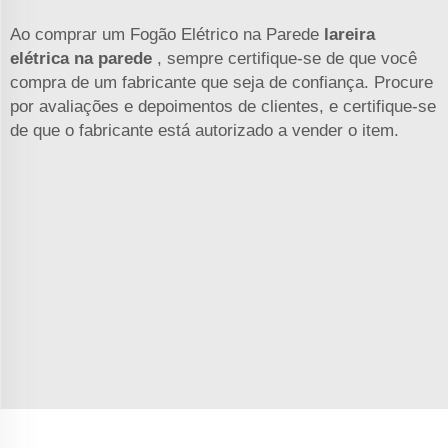
Ao comprar um Fogão Elétrico na Parede
lareira
elétrica na parede
, sempre certifique-se de que você
compra de um fabricante que seja de confiança. Procure
por avaliações e depoimentos de clientes, e certifique-se
de que o fabricante está autorizado a vender o item.