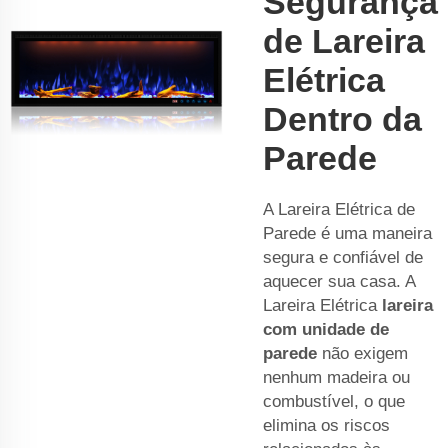
Segurança
de Lareira
Elétrica
Dentro da
Parede
A Lareira Elétrica de
Parede é uma maneira
segura e confiável de
aquecer sua casa. A
Lareira Elétrica
lareira
com unidade de
parede
não exigem
nenhum madeira ou
combustível, o que
elimina os riscos