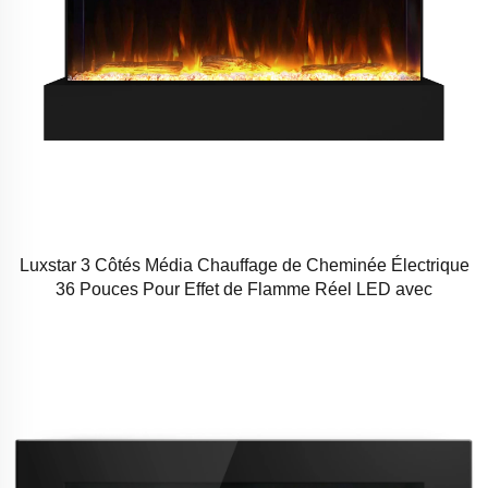
Luxstar 3 Côtés Média Chauffage de Cheminée Électrique
36 Pouces Pour Effet de Flamme Réel LED avec
Télérégulateur