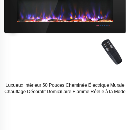
Luxueux Intérieur 50 Pouces Cheminée Électrique Murale
Chauffage Décoratif Domiciliaire Flamme Réelle à la Mode
Apparence Noire