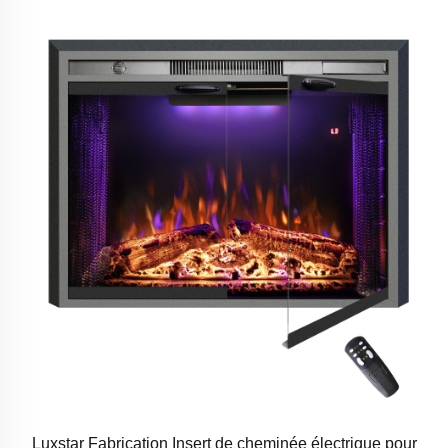
Luxstar Fabrication Insert de cheminée électrique pour