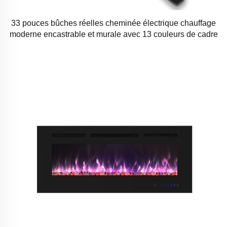
33 pouces bûches réelles cheminée électrique chauffage
moderne encastrable et murale avec 13 couleurs de cadre
décoratif