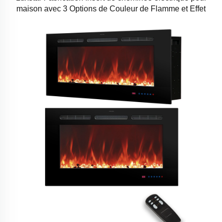
maison avec 3 Options de Couleur de Flamme et Effet
Réaliste de Bûches Brûlantes