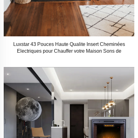
Luxstar 43 Pouces Haute Qualite Insert Cheminées
Electriques pour Chauffer votre Maison Sons de
Craquement de Feu, Commande a Distance