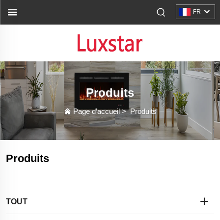
FR
Produits
Page d’accueil
>
Produits
Produits
TOUT