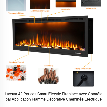
Luxstar 42 Pouces Smart Electric Fireplace avec Contrôle
par Application Flamme Décorative Cheminée Électrique
Murale en Vente