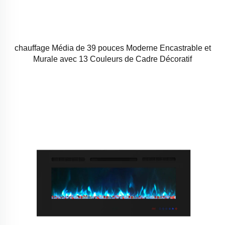
chauffage Média de 39 pouces Moderne Encastrable et
Murale avec 13 Couleurs de Cadre Décoratif