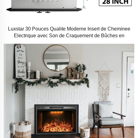
Luxstar 30 Pouces Qualite Moderne Insert de Cheminee
Electrique avec Son de Craquement de Bûches en
Combustion Reel