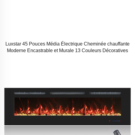
Luxstar 45 Pouces Média Électrique Cheminée chauffante
Moderne Encastrable et Murale 13 Couleurs Décoratives
Cadre