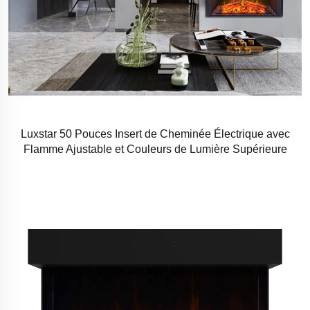
Luxstar 50 Pouces Insert de Cheminée Électrique avec
Flamme Ajustable et Couleurs de Lumière Supérieure
Intégrée dans le Mur Cheminée Électrique