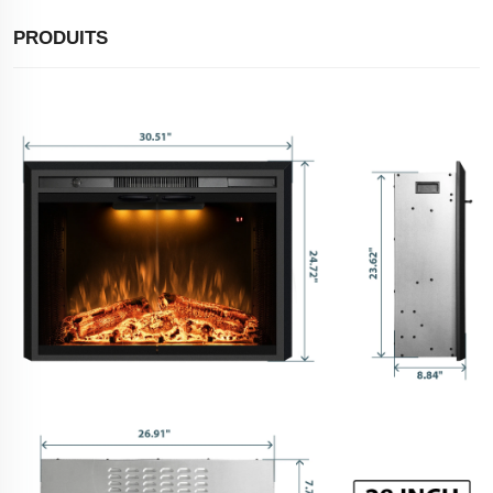
PRODUITS