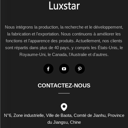
Nous intégrons la production, la recherche et le développement,
la fabrication et l'exportation. Nous continuons à améliorer les
fonctions et l'apparence des produits. Actuellement, nos clients
sont répartis dans plus de 40 pays, y compris les États-Unis, le
Royaume-Uni, le Canada, l'Australie et d'autres.
CONTACTEZ-NOUS
N°6, Zone industrielle, Ville de Baota, Comté de Jianhu, Province
du Jiangsu, Chine