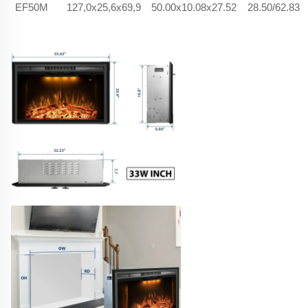
EF50M
127,0x25,6x69,9
50.00x10.08x27.52
28.50/62.83