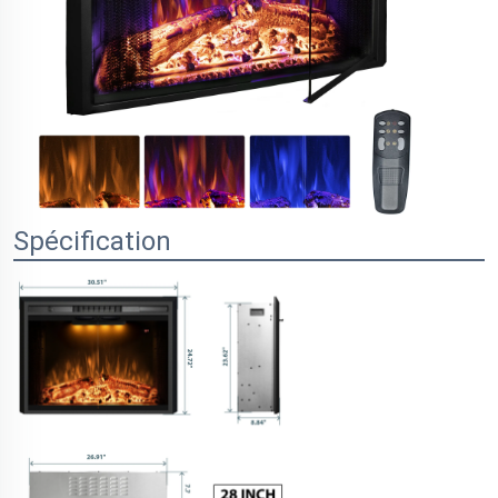
Spécification