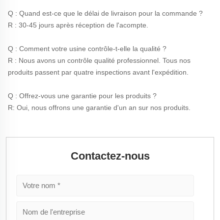
Q : Quand est-ce que le délai de livraison pour la commande ? 
R : 30-45 jours après réception de l'acompte. 
Q : Comment votre usine contrôle-t-elle la qualité ? 
R : Nous avons un contrôle qualité professionnel. Tous nos 
produits passent par quatre inspections avant l'expédition. 
Q : Offrez-vous une garantie pour les produits ? 
R: Oui, nous offrons une garantie d'un an sur nos produits. 
Contactez-nous