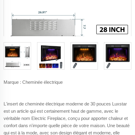
Marque : Cheminée électrique
L'insert de cheminée électrique moderne de 30 pouces Luxstar
est un article qui est certainement haut de gamme, avec le
véritable nom Electric Fireplace, conçu pour apporter chaleur et
confort dans n'importe quelle pièce de votre maison. Une beauté
qui est à la mode, avec son design élégant et moderne, elle