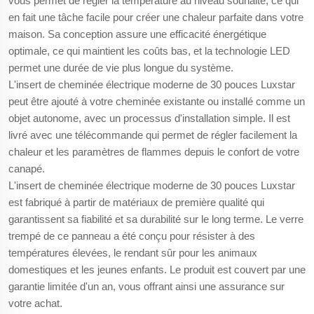
vous permet de régler la température au niveau souhaité, ce qui
en fait une tâche facile pour créer une chaleur parfaite dans votre
maison. Sa conception assure une efficacité énergétique
optimale, ce qui maintient les coûts bas, et la technologie LED
permet une durée de vie plus longue du système.
L'insert de cheminée électrique moderne de 30 pouces Luxstar
peut être ajouté à votre cheminée existante ou installé comme un
objet autonome, avec un processus d'installation simple. Il est
livré avec une télécommande qui permet de régler facilement la
chaleur et les paramètres de flammes depuis le confort de votre
canapé.
L'insert de cheminée électrique moderne de 30 pouces Luxstar
est fabriqué à partir de matériaux de première qualité qui
garantissent sa fiabilité et sa durabilité sur le long terme. Le verre
trempé de ce panneau a été conçu pour résister à des
températures élevées, le rendant sûr pour les animaux
domestiques et les jeunes enfants. Le produit est couvert par une
garantie limitée d'un an, vous offrant ainsi une assurance sur
votre achat.