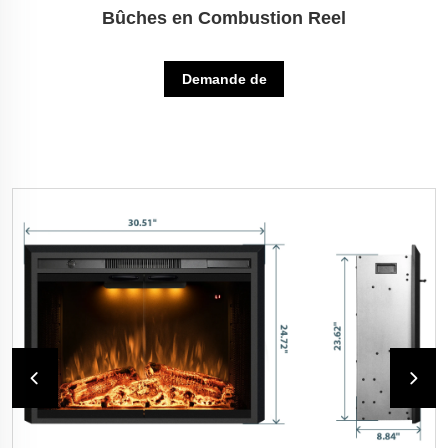
Bûches en Combustion Reel
Demande de
renseignements