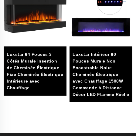
Luxstar 64 Pouces 3
Luxstar Intérieur 60
Côtés Murale Insertion
Pouces Murale Non
de Cheminée Électrique
Encastrable Noire
Fixe Cheminée Électrique
Cheminée Électrique
Intérieure avec
avec Chauffage 1500W
Chauffage
Commande à Distance
Décor LED Flamme Réelle