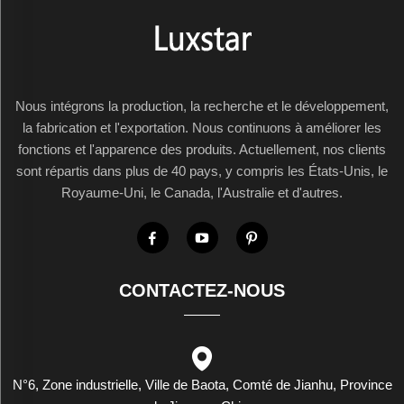
Nous intégrons la production, la recherche et le développement,
la fabrication et l'exportation. Nous continuons à améliorer les
fonctions et l'apparence des produits. Actuellement, nos clients
sont répartis dans plus de 40 pays, y compris les États-Unis, le
Royaume-Uni, le Canada, l'Australie et d'autres.
CONTACTEZ-NOUS
N°6, Zone industrielle, Ville de Baota, Comté de Jianhu, Province