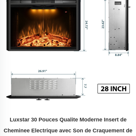
Luxstar 30 Pouces Qualite Moderne Insert de
Cheminee Electrique avec Son de Craquement de