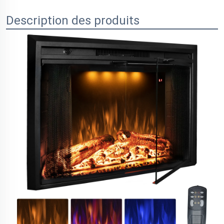
Description des produits