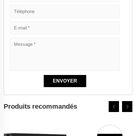
Produits recommandés