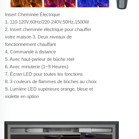
Insert Cheminée Électrique
1. 110-120V,60Hz/220-240V,50Hz,1500W
2. Insert cheminée électrique pour chauffer
votre maison 3. Deux niveaux de
fonctionnement chauffant
4. Commandé à distance
5. Avec haut-parleur de bûche réel
6. Avec minuterie (1~9 Heures)
7. Écran LED pour toutes les fonctions
8. 3 couleurs de flammes de bûches au choix
9. Lumière LED supérieure orange, bleue et
violette en option