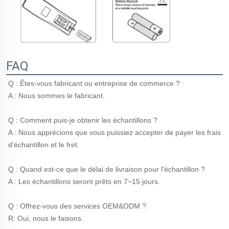
FAQ
Q : Êtes-vous fabricant ou entreprise de commerce ? 
A : Nous sommes le fabricant. 
Q : Comment puis-je obtenir les échantillons ? 
A : Nous apprécions que vous puissiez accepter de payer les frais 
d'échantillon et le fret. 
Q : Quand est-ce que le délai de livraison pour l'échantillon ? 
A : Les échantillons seront prêts en 7~15 jours. 
Q : Offrez-vous des services OEM&ODM ? 
R: Oui, nous le faisons. 