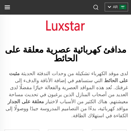
AR
مدافئ كهربائية عصرية معلقة على
الحائط
لدى موقد الكهرباء تشكيلة من وحدات التدفئة الحديثة
مثبت
على الحائط
التي ستساهم في إضافة الأناقة والدفء إلى
غرفتك. تُعد هذه المواقد العصرية والفعالة خيارًا مفضلًا لدى
العديد من أصحاب المنازل الذين يرغبون في تحديث مساحة
معيشتهم. هناك الكثير من الأسباب لاختيار
معلقة على الجدار
مواقد كهربائية، بدءًا من التصاميم المدروسة جيدًا ووصولًا إلى
الكفاءة في استهلاك الطاقة.