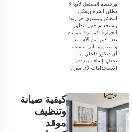
ورخيصة التشغيل لأنها لا
تطلق أبخرة ويمكن
التحكم بمستوى حرارتها
باستخدام جهاز تنظيم
الحرارة. كما أنها متوفرة
بعدد كبير من الأساليب
والتصاميم التي تناسب
أي ديكور داخلي، ما
يجعلها إضافة متعددة
الاستخدامات لأي منزل.
كيفية صيانة
وتنظيف
موقد