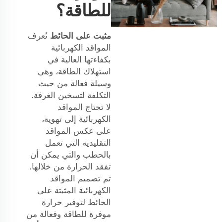
للطاقة؟
مثبت على الحائط
تُعرف
المواقد الكهربائية
بكفاءتها العالية في
استهلاك الطاقة، وهي
وسيلة فعالة من حيث
التكلفة لتسخين الغرفة.
لا تحتاج المواقد
الكهربائية إلى تهوية،
على عكس المواقد
التقليدية التي تعمل
بالحطب والتي يمكن أن
تفقد الحرارة من خلالها.
تم تصميم المواقد
الكهربائية المثبتة على
الحائط لتوفير حرارة
موفرة للطاقة وفعالة من