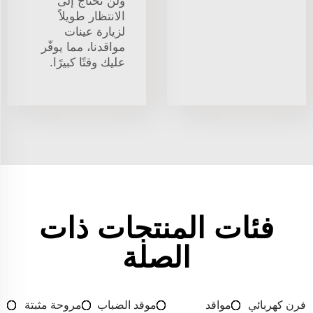
ولن تحتاج إلى
الانتظار طويلاً
لزيارة عينات
مواقدنا، مما يوفّر
عليك وقتًا كبيرًا.
فئات المنتجات ذات
الصلة
فرن كهربائي
مواقد
موقد الضباب
مروحة مثبتة