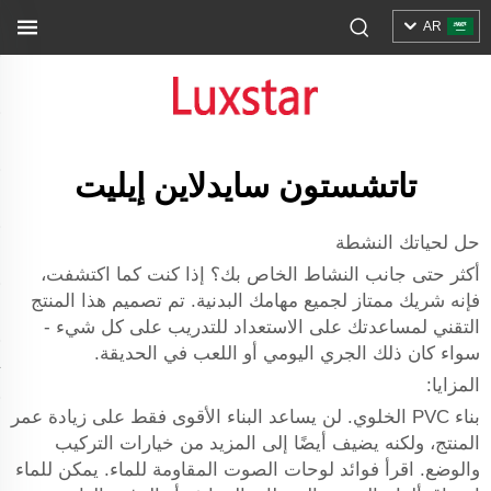
AR
تاتشستون سايدلاين إيليت
حل لحياتك النشطة
أكثر حتى جانب النشاط الخاص بك؟ إذا كنت كما اكتشفت،
فإنه شريك ممتاز لجميع مهامك البدنية. تم تصميم هذا المنتج
التقني لمساعدتك على الاستعداد للتدريب على كل شيء -
سواء كان ذلك الجري اليومي أو اللعب في الحديقة.
المزايا:
بناء PVC الخلوي. لن يساعد البناء الأقوى فقط على زيادة عمر
المنتج، ولكنه يضيف أيضًا إلى المزيد من خيارات التركيب
والوضع. اقرأ فوائد لوحات الصوت المقاومة للماء. يمكن للماء