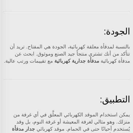
الجودة:
بالنسبة لمدفأة معلقة كهربائية، الجودة هي المفتاح. تريد أن
تتأكد من أنك تشتري منتجاً جيد الصنع وموثوق. ابحث عن
مدفأة كهربائية
مدفأة جدارية كهربائية
مع تقييمات ورتب عالية.
التطبيق:
يمكن استخدام الموقد الكهربائي المعلَّق في أي غرفة من
منزلك. وهو مثالي لغرفة المعيشة أو غرفة النوم، بل وقد
يُستخدم أحيانًا حتى في الحمام. موقد كهربائي
جدار مدفأة