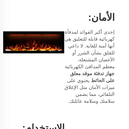
الأمان:
إحدى أكبر الفوائد لمدفأة
كهربائية قابلة للتعليق هي
أنها آمنة للغاية. لا داعي
للقلق بشأن الشرر أو
الأغصان المشتعلة.
معظم المدافئ الكهربائية
جهاز تدفئة موقد معلق
على الحائط
يحتوي على
ميزات الأمان مثل الإغلاق
التلقائي، مما يضمن
سلامتك وسلامة عائلتك.
الاستخدام: