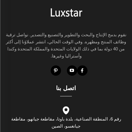
نقوم بدمج الإنتاج والبحث والتطوير والتصنيع والتصدير. نواصل ترقية
وظائف المنتج ومظهره. وفي الوقت الحالي، انتشر عملاؤنا إلى أكثر
من 40 دولة بما في ذلك الولايات المتحدة والمملكة المتحدة وكندا
وأستراليا وغيرها.
اتصل بنا
رقم 6، المنطقة الصناعية، بلدة باوتا، مقاطعة جيانهو، مقاطعة
جيانغسو، الصين