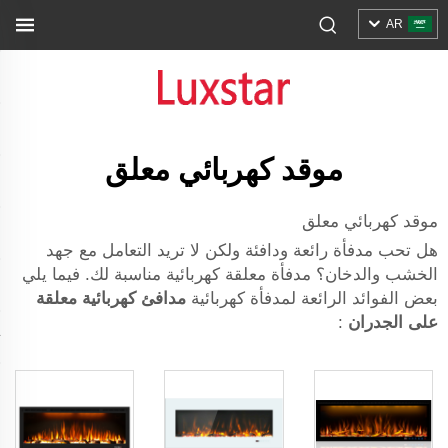
AR
موقد كهربائي معلق
موقد كهربائي معلق
هل تحب مدفأة رائعة ودافئة ولكن لا تريد التعامل مع جهد
الخشب والدخان؟ مدفأة معلقة كهربائية مناسبة لك. فيما يلي
بعض الفوائد الرائعة لمدفأة كهربائية
مدافئ كهربائية معلقة
على الجدران
: