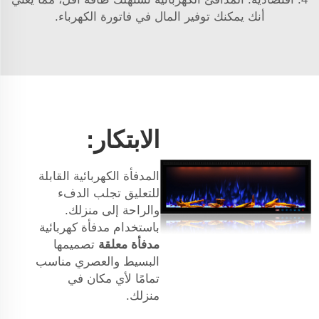
أنك يمكنك توفير المال في فاتورة الكهرباء.
الابتكار:
المدفأة الكهربائية القابلة
للتعليق تجلب الدفء
والراحة إلى منزلك.
باستخدام مدفأة كهربائية
مدفأة معلقة
تصميمها
البسيط والعصري مناسب
تمامًا لأي مكان في
منزلك.