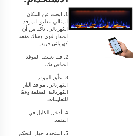
1. ابحث عن المكان
المثالي لتعليق الموقد
الكهربائي. تأكد من أن
الجدار قوي وهناك منفذ
كهربائي قريب.
2. فك تغليف الموقد
الخاص بك.
3. علّق الموقد
الكهربائي.
مواقد النار
الكهربائية المعلقة
وفقًا
للتعليمات.
4. أدخل الكابل في
المنفذ.
5. استخدم جهاز التحكم