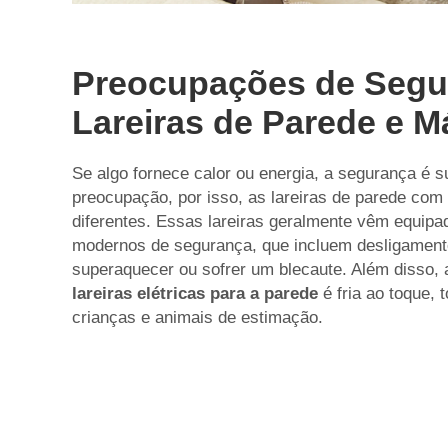
Preocupações de Segu
Lareiras de Parede e 
Se algo fornece calor ou energia, a segurança é su
preocupação, por isso, as lareiras de parede co
diferentes. Essas lareiras geralmente vêm equip
modernos de segurança, que incluem desligamento
superaquecer ou sofrer um blecaute. Além disso, a
lareiras elétricas para a parede
é fria ao toque,
crianças e animais de estimação.