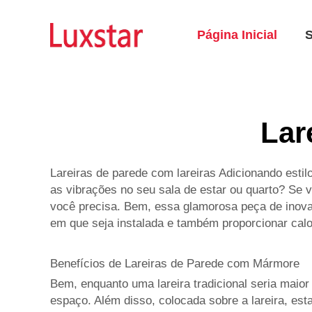
Página Inicial
Lar
Lareiras de parede com lareiras Adicionando esti
as vibrações no seu sala de estar ou quarto? Se v
você precisa. Bem, essa glamorosa peça de inova
em que seja instalada e também proporcionar calo
Benefícios de Lareiras de Parede com Mármore
Bem, enquanto uma lareira tradicional seria maior
espaço. Além disso, colocada sobre a lareira, esta