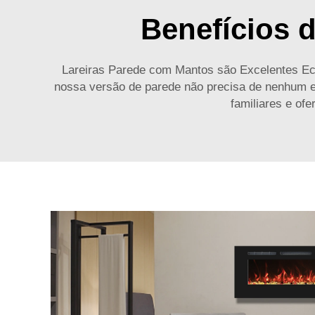
Benefícios 
Lareiras Parede com Mantos são Excelentes Eco
nossa versão de parede não precisa de nenhum e
familiares e of