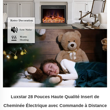
Luxstar 28 Pouces Haute Qualité Insert de
Cheminée Électrique avec Commande à Distance