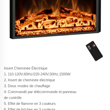
Insert Cheminée Électrique
1. 110-120V,60Hz/220-240V,50Hz,1500W
2. Insert de cheminée électrique
3. Deux modes de chauffage
4. Commandé par télécommande et panneau
de contrôle
5. Effet de flamme en 3 couleurs
6. Effet de bûches en 3 couleurs