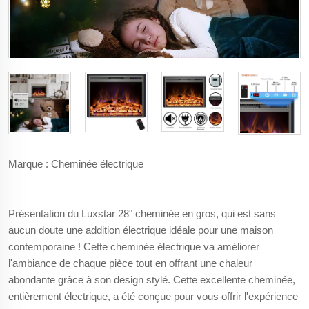
Marque : Cheminée électrique
Présentation du Luxstar 28" cheminée en gros, qui est sans
aucun doute une addition électrique idéale pour une maison
contemporaine ! Cette cheminée électrique va améliorer
l'ambiance de chaque pièce tout en offrant une chaleur
abondante grâce à son design stylé. Cette excellente cheminée,
entièrement électrique, a été conçue pour vous offrir l'expérience