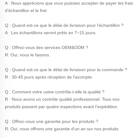
A : Nous apprécions que vous puissiez accepter de payer les frais 
d'échantillon et le fret. 
Q : Quand est-ce que le délai de livraison pour l'échantillon ? 
A : Les échantillons seront prêts en 7~15 jours. 
Q : Offrez-vous des services OEM&ODM ? 
R: Oui, nous le faisons. 
Q : Quand est-ce que le délai de livraison pour la commande ? 
R : 30-45 jours après réception de l'acompte. 
Q : Comment votre usine contrôle-t-elle la qualité ? 
R : Nous avons un contrôle qualité professionnel. Tous nos 
produits passent par quatre inspections avant l'expédition. 
Q : Offrez-vous une garantie pour les produits ? 
R: Oui, nous offrons une garantie d'un an sur nos produits. 