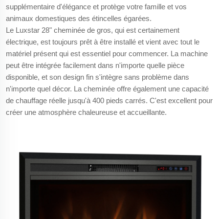
supplémentaire d'élégance et protège votre famille et vos
animaux domestiques des étincelles égarées.
Le Luxstar 28" cheminée de gros, qui est certainement
électrique, est toujours prêt à être installé et vient avec tout le
matériel présent qui est essentiel pour commencer. La machine
peut être intégrée facilement dans n'importe quelle pièce
disponible, et son design fin s'intègre sans problème dans
n'importe quel décor. La cheminée offre également une capacité
de chauffage réelle jusqu'à 400 pieds carrés. C'est excellent pour
créer une atmosphère chaleureuse et accueillante.