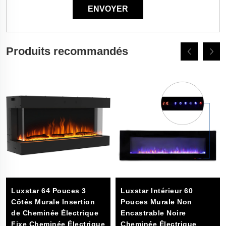
Produits recommandés
Luxstar 64 Pouces 3
Luxstar Intérieur 60
Côtés Murale Insertion
Pouces Murale Non
de Cheminée Électrique
Encastrable Noire
Fixe Cheminée Électrique
Cheminée Électrique