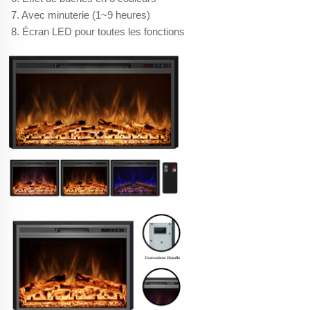
7. Avec minuterie (1~9 heures)
8. Écran LED pour toutes les fonctions