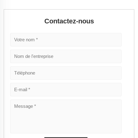
Contactez-nous