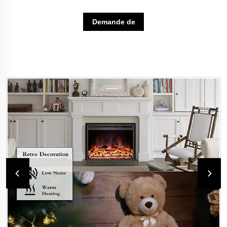
Demande de
renseignements