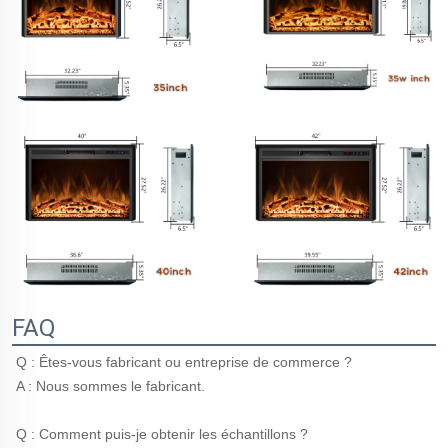
FAQ
Q : Êtes-vous fabricant ou entreprise de commerce ? 
A : Nous sommes le fabricant. 
Q : Comment puis-je obtenir les échantillons ? 