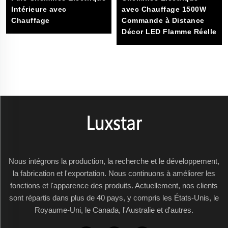
Intérieure avec
avec Chauffage 1500W
Chauffage
Commande à Distance
Décor LED Flamme Réelle
Nous intégrons la production, la recherche et le développement,
la fabrication et l'exportation. Nous continuons à améliorer les
fonctions et l'apparence des produits. Actuellement, nos clients
sont répartis dans plus de 40 pays, y compris les États-Unis, le
Royaume-Uni, le Canada, l'Australie et d'autres.