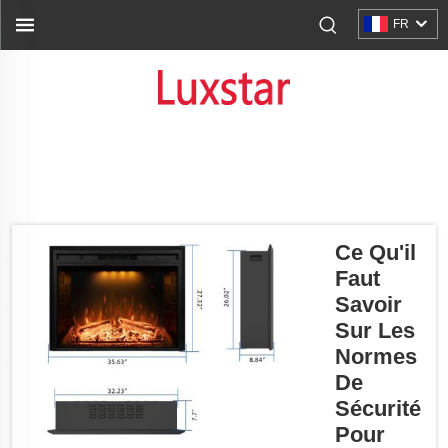
FR
Ce Qu'il
Faut
Savoir
Sur Les
Normes
De
Sécurité
Pour