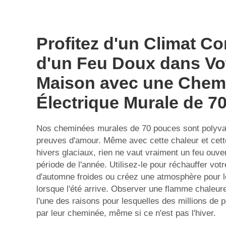
Profitez d'un Climat Co
d'un Feu Doux dans Vo
Maison avec une Chem
Électrique Murale de 7
Nos cheminées murales de 70 pouces sont polyval
preuves d'amour. Même avec cette chaleur et cet
hivers glaciaux, rien ne vaut vraiment un feu ouver
période de l'année. Utilisez-le pour réchauffer votr
d'automne froides ou créez une atmosphère pour 
lorsque l'été arrive. Observer une flamme chaleure
l'une des raisons pour lesquelles des millions de
par leur cheminée, même si ce n'est pas l'hiver.