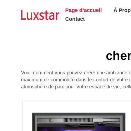
Page d’accueil
À Prop
Contact
che
Voici comment vous pouvez créer une ambiance ch
maximum de commodité dans le confort de votre es
atmosphère de paix pour votre espace de vie, cell