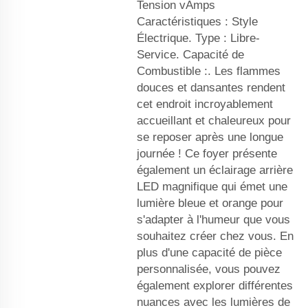
Tension vAmps
Caractéristiques : Style
Électrique. Type : Libre-
Service. Capacité de
Combustible :. Les flammes
douces et dansantes rendent
cet endroit incroyablement
accueillant et chaleureux pour
se reposer après une longue
journée ! Ce foyer présente
également un éclairage arrière
LED magnifique qui émet une
lumière bleue et orange pour
s'adapter à l'humeur que vous
souhaitez créer chez vous. En
plus d'une capacité de pièce
personnalisée, vous pouvez
également explorer différentes
nuances avec les lumières de