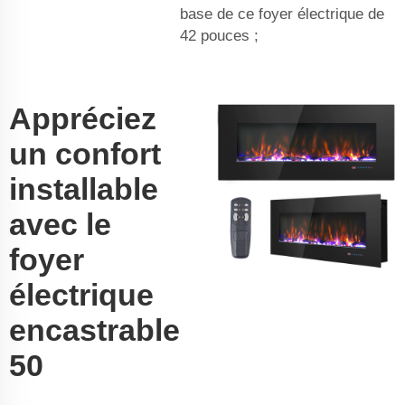
base de ce foyer électrique de
42 pouces ;
Appréciez
un confort
installable
avec le
foyer
électrique
encastrable
50