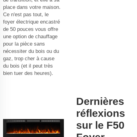
place dans votre maison.
Ce n'est pas tout, le
foyer électrique encastré
de 50 pouces vous offre
une option de chauffage
pour la pièce sans
nécessiter du bois ou du
gaz, trop cher à cause
du bois (et il peut très
bien tuer des heures).
Dernières
réflexions
sur le F50
Foyer