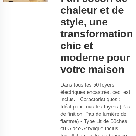
chaleur et de
style, une
transformation
chic et
moderne pour
votre maison
Dans tous les 50 foyers
électriques encastrés, ceci est
inclus. - Caractéristiques : -
Idéal pour tous les foyers (Pas
de finition, Pas de lumière de
flamme) - Type Lit de Bûches
ou Glace Acrylique Inclus.
Installation facile, se branche