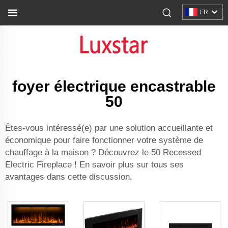
FR
foyer électrique encastrable
50
Êtes-vous intéressé(e) par une solution accueillante et
économique pour faire fonctionner votre système de
chauffage à la maison ? Découvrez le 50 Recessed
Electric Fireplace ! En savoir plus sur tous ses
avantages dans cette discussion.