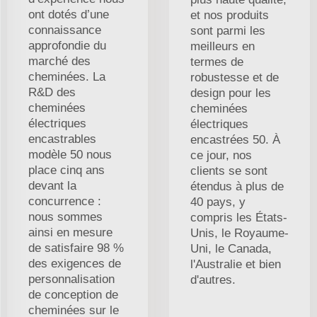
ont dotés d’une
et nos produits
connaissance
sont parmi les
approfondie du
meilleurs en
marché des
termes de
cheminées. La
robustesse et de
R&D des
design pour les
cheminées
cheminées
électriques
électriques
encastrables
encastrées 50. À
modèle 50 nous
ce jour, nos
place cinq ans
clients se sont
devant la
étendus à plus de
concurrence :
40 pays, y
nous sommes
compris les États-
ainsi en mesure
Unis, le Royaume-
de satisfaire 98 %
Uni, le Canada,
des exigences de
l'Australie et bien
personnalisation
d'autres.
de conception de
cheminées sur le