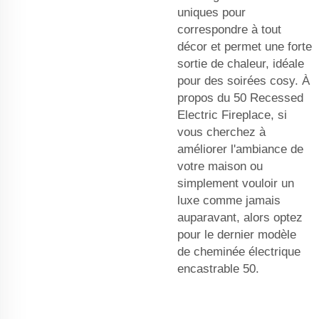
uniques pour
correspondre à tout
décor et permet une forte
sortie de chaleur, idéale
pour des soirées cosy. À
propos du 50 Recessed
Electric Fireplace, si
vous cherchez à
améliorer l'ambiance de
votre maison ou
simplement vouloir un
luxe comme jamais
auparavant, alors optez
pour le dernier modèle
de cheminée électrique
encastrable 50.