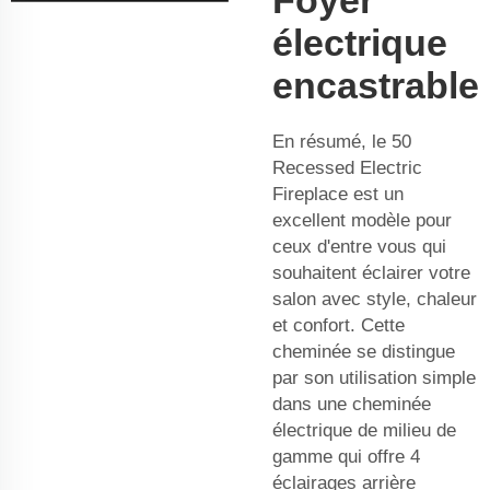
électrique
encastrable
En résumé, le 50
Recessed Electric
Fireplace est un
excellent modèle pour
ceux d'entre vous qui
souhaitent éclairer votre
salon avec style, chaleur
et confort. Cette
cheminée se distingue
par son utilisation simple
dans une cheminée
électrique de milieu de
gamme qui offre 4
éclairages arrière