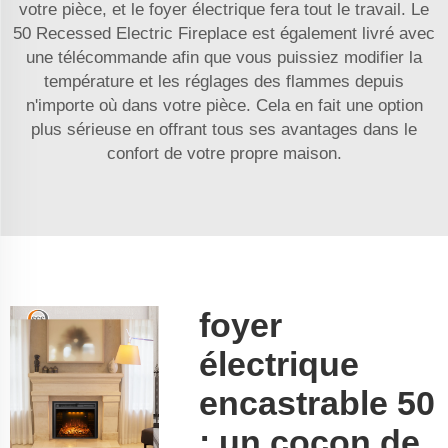
votre pièce, et le foyer électrique fera tout le travail. Le
50 Recessed Electric Fireplace est également livré avec
une télécommande afin que vous puissiez modifier la
température et les réglages des flammes depuis
n'importe où dans votre pièce. Cela en fait une option
plus sérieuse en offrant tous ses avantages dans le
confort de votre propre maison.
foyer
électrique
encastrable 50
: un cocon de