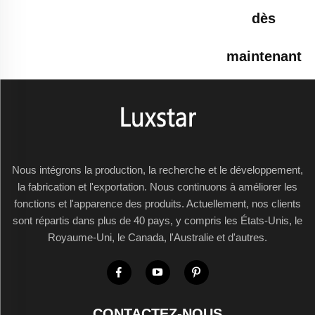
dès
maintenant
Nous intégrons la production, la recherche et le développement,
la fabrication et l'exportation. Nous continuons à améliorer les
fonctions et l'apparence des produits. Actuellement, nos clients
sont répartis dans plus de 40 pays, y compris les États-Unis, le
Royaume-Uni, le Canada, l'Australie et d'autres.
CONTACTEZ-NOUS