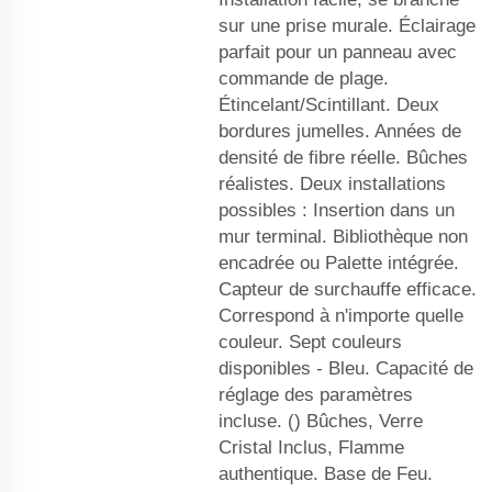
sur une prise murale. Éclairage
parfait pour un panneau avec
commande de plage.
Étincelant/Scintillant. Deux
bordures jumelles. Années de
densité de fibre réelle. Bûches
réalistes. Deux installations
possibles : Insertion dans un
mur terminal. Bibliothèque non
encadrée ou Palette intégrée.
Capteur de surchauffe efficace.
Correspond à n'importe quelle
couleur. Sept couleurs
disponibles - Bleu. Capacité de
réglage des paramètres
incluse. () Bûches, Verre
Cristal Inclus, Flamme
authentique. Base de Feu.