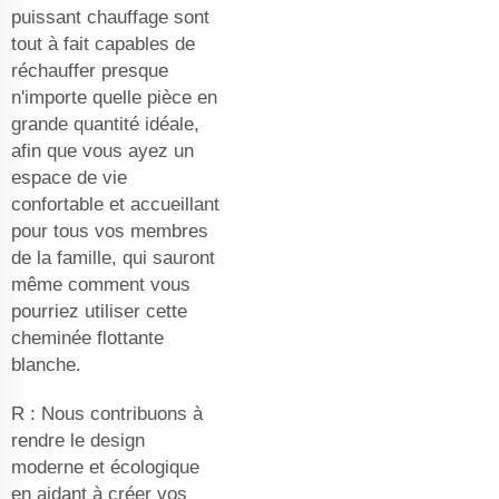
puissant chauffage sont
tout à fait capables de
réchauffer presque
n'importe quelle pièce en
grande quantité idéale,
afin que vous ayez un
espace de vie
confortable et accueillant
pour tous vos membres
de la famille, qui sauront
même comment vous
pourriez utiliser cette
cheminée flottante
blanche.
R : Nous contribuons à
rendre le design
moderne et écologique
en aidant à créer vos