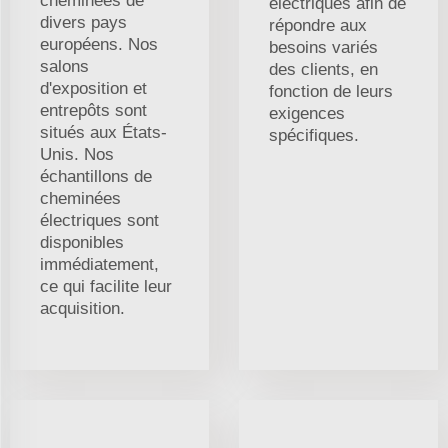
cheminées de
électriques afin de
divers pays
répondre aux
européens. Nos
besoins variés
salons
des clients, en
d'exposition et
fonction de leurs
entrepôts sont
exigences
situés aux États-
spécifiques.
Unis. Nos
échantillons de
cheminées
électriques sont
disponibles
immédiatement,
ce qui facilite leur
acquisition.