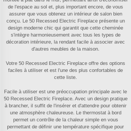
de l'espace au sol et, plus important encore, de vous
assurer que vous obtenez un intérieur de salon bien
conçu. Le 50 Recessed Electric Fireplace présente un
design moderne chic qui garantit que cette cheminée
s'intègre harmonieusement avec tous les types de
décoration intérieure, la rendant facile à associer avec
d'autres meubles de la maison.
Votre 50 Recessed Electric Fireplace offre des options
faciles à utiliser et est l'une des plus confortables de
cette liste.
Facile à utiliser est une préoccupation principale avec le
50 Recessed Electric Fireplace. Avec un design pratique
à brancher, il suffit de l'insérer et d'attendre pour obtenir
une atmosphère chaleureuse. Le thermostat à bord
permet un contrôle de la chaleur simple en vous
permettant de définir une température spécifique pour