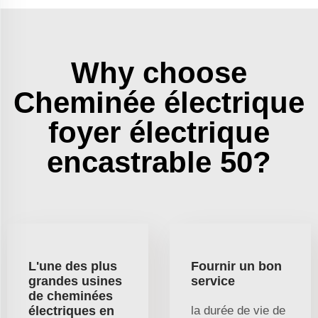
Why choose
Cheminée électrique
foyer électrique
encastrable 50?
L'une des plus
Fournir un bon
grandes usines
service
de cheminées
électriques en
la durée de vie de