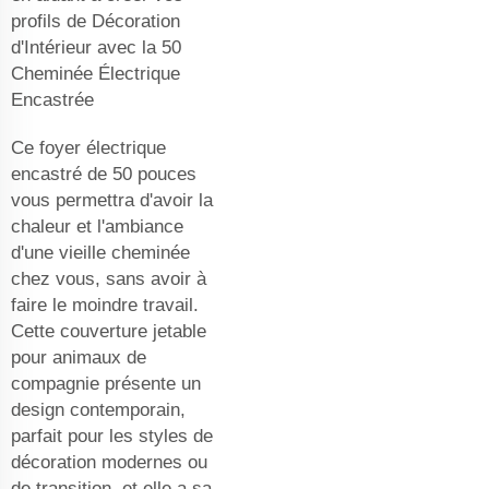
profils de Décoration
d'Intérieur avec la 50
Cheminée Électrique
Encastrée
Ce foyer électrique
encastré de 50 pouces
vous permettra d'avoir la
chaleur et l'ambiance
d'une vieille cheminée
chez vous, sans avoir à
faire le moindre travail.
Cette couverture jetable
pour animaux de
compagnie présente un
design contemporain,
parfait pour les styles de
décoration modernes ou
de transition, et elle a sa