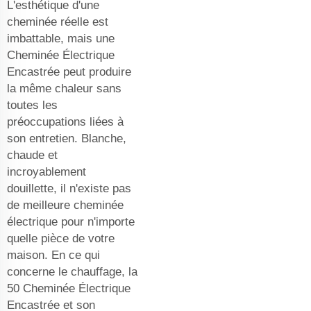
L'esthétique d'une
cheminée réelle est
imbattable, mais une
Cheminée Électrique
Encastrée peut produire
la même chaleur sans
toutes les
préoccupations liées à
son entretien. Blanche,
chaude et
incroyablement
douillette, il n'existe pas
de meilleure cheminée
électrique pour n'importe
quelle pièce de votre
maison. En ce qui
concerne le chauffage, la
50 Cheminée Électrique
Encastrée et son