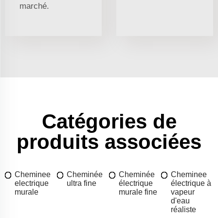
marché.
Catégories de
produits associées
Cheminee
Cheminée
Cheminée
Cheminee
electrique
ultra fine
électrique
électrique à
murale
murale fine
vapeur
d'eau
réaliste