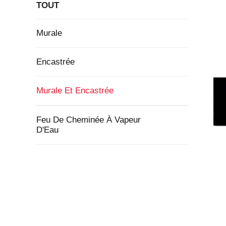
TOUT
Murale
Encastrée
Murale Et Encastrée
Feu De Cheminée À Vapeur
D'Eau