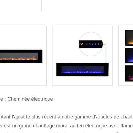
e : Cheminée électrique
tant l'ajout le plus récent à notre gamme d'articles de chauf
 est un grand chauffage mural au feu électrique avec flamme