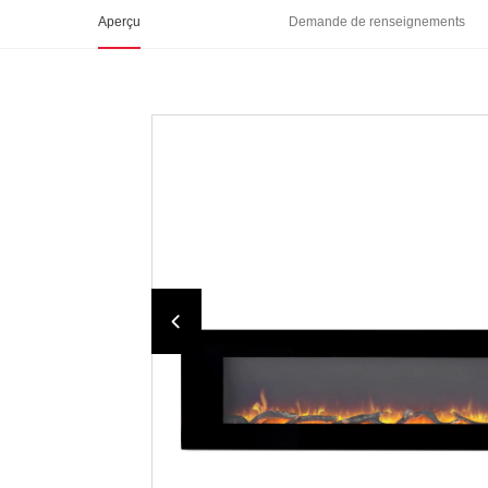
Aperçu
Demande de renseignements