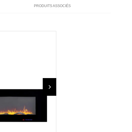
PRODUITS ASSOCIÉS