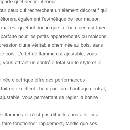
orte quel décor intérieur.
our ceux qui recherchent un élément décoratif qui
éliorera également l'esthétique de leur maison
ipal est qu'étant donné que la cheminée est fixée
 parfaite pour les petits appartements ou maisons.
pression d'une véritable cheminée au bois, sans
e bois. L'effet de flamme est ajustable, vous
vous offrant un contrôle total sur le style et le
minée électrique offre des performances
fait un excellent choix pour un chauffage central,
 ajustable, vous permettant de régler la bonne
lammes et n'est pas difficile à installer ni à
la faire fonctionner rapidement, tandis que ses