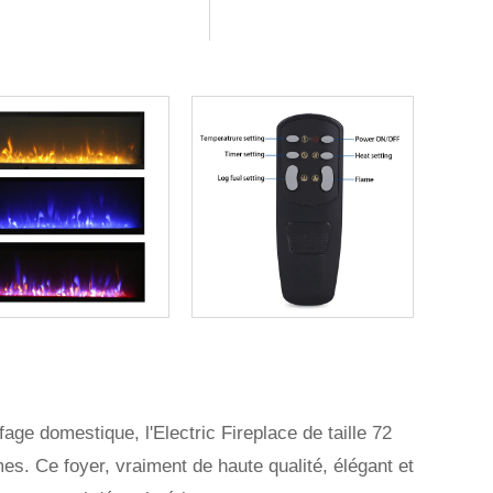
fage domestique, l'Electric Fireplace de taille 72
s. Ce foyer, vraiment de haute qualité, élégant et