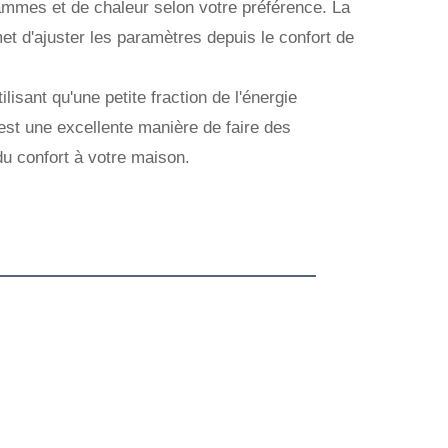
lammes et de chaleur selon votre préférence. La
 d'ajuster les paramètres depuis le confort de
isant qu'une petite fraction de l'énergie
est une excellente manière de faire des
du confort à votre maison.