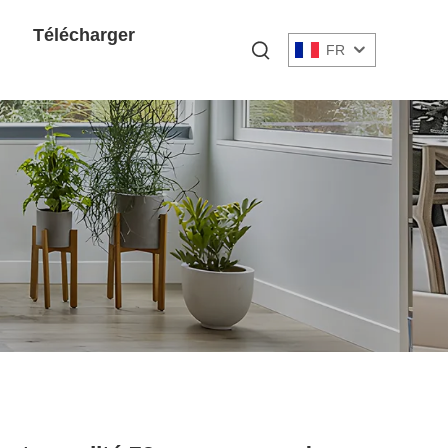
Télécharger
FR