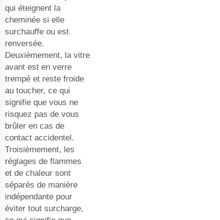
qui éteignent la
cheminée si elle
surchauffe ou est
renversée.
Deuxièmement, la vitre
avant est en verre
trempé et reste froide
au toucher, ce qui
signifie que vous ne
risquez pas de vous
brûler en cas de
contact accidentel.
Troisièmement, les
réglages de flammes
et de chaleur sont
séparés de manière
indépendante pour
éviter tout surcharge,