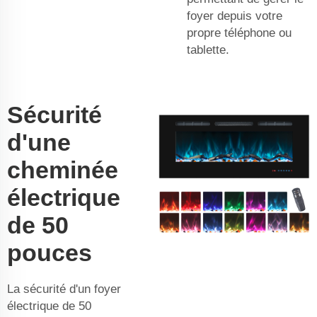
foyer depuis votre
propre téléphone ou
tablette.
Sécurité
d'une
cheminée
électrique
de 50
pouces
La sécurité d'un foyer
électrique de 50