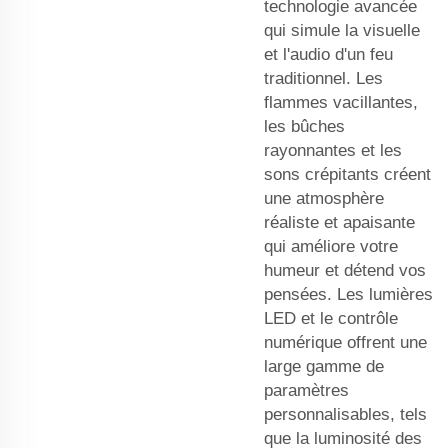
technologie avancée
qui simule la visuelle
et l'audio d'un feu
traditionnel. Les
flammes vacillantes,
les bûches
rayonnantes et les
sons crépitants créent
une atmosphère
réaliste et apaisante
qui améliore votre
humeur et détend vos
pensées. Les lumières
LED et le contrôle
numérique offrent une
large gamme de
paramètres
personnalisables, tels
que la luminosité des