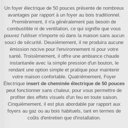
Un foyer électrique de 50 pouces présente de nombreux
avantages par rapport à un foyer au bois traditionnel.
Premièrement, il n'a généralement pas besoin de
combustible ni de ventilation, ce qui signifie que vous
pouvez l'utiliser n'importe où dans la maison sans aucun
souci de sécurité. Deuxièmement, il ne produira aucune
émission nocive pour l'environnement ni pour votre
santé. Troisièmement, il offre une ambiance chaude
instantanée avec la simple pression d'un bouton, le
rendant une option simple et pratique pour maintenir
votre maison confortable. Quatrièmement, Foyer
Électrique
insert de cheminée électrique de 50 pouces
peut fonctionner sans chaleur, pour vous permettre de
profiter des effets visuels d'un feu en toute saison.
Cinquièmement, il est plus abordable par rapport aux
foyers au gaz ou au bois habituels, tant en termes de
coûts d'entretien que d'installation.