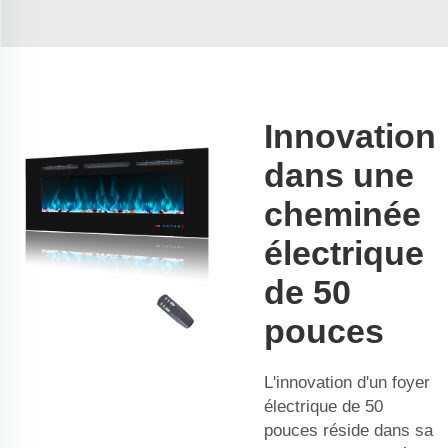
Innovation
dans une
cheminée
électrique
de 50
pouces
L'innovation d'un foyer
électrique de 50
pouces réside dans sa