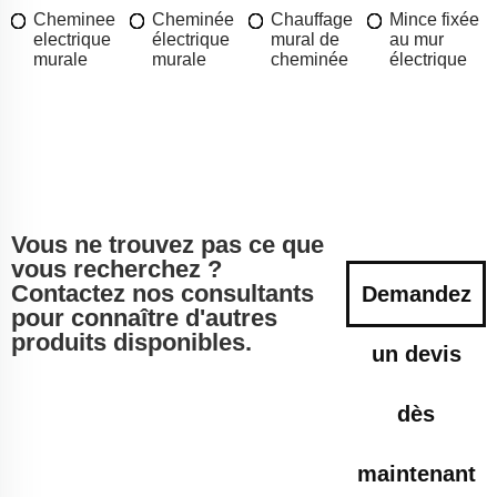
Cheminee
Cheminée
Chauffage
Mince fixée
electrique
électrique
mural de
au mur
murale
murale
cheminée
électrique
Vous ne trouvez pas ce que
vous recherchez ?
Contactez nos consultants
Demandez
pour connaître d'autres
produits disponibles.
un devis
dès
maintenant