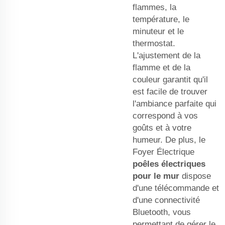
flammes, la
température, le
minuteur et le
thermostat.
L'ajustement de la
flamme et de la
couleur garantit qu'il
est facile de trouver
l'ambiance parfaite qui
correspond à vos
goûts et à votre
humeur. De plus, le
Foyer Électrique
poêles électriques
pour le mur
dispose
d'une télécommande et
d'une connectivité
Bluetooth, vous
permettant de gérer le