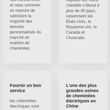
et nous sommes
clientèle s’étend à
en mesure de
plus de 40 pays,
satisfaire la
notamment les
majorité des
États-Unis, le
besoins
Royaume-Uni, le
personnalisés du
Canada et
marché en
l’Australie.
matière de
cheminées.
Fournir un bon
L'une des plus
service
grandes usines
de cheminées
les cheminées
électriques en
Chine
électriques sont