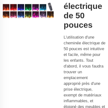
électrique
de 50
pouces
L'utilisation d'une
cheminée électrique de
50 pouces est intuitive
et facile, même pour
les enfants. Tout
d'abord, il vous faudra
trouver un
emplacement
approprié près d'une
prise électrique,
exempt de matériaux
inflammables, et
éloigné des meubles et