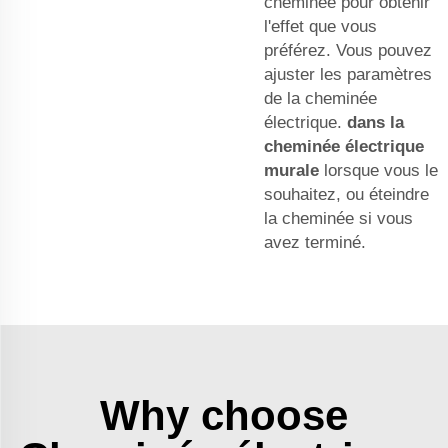
cheminée pour obtenir
l'effet que vous
préférez. Vous pouvez
ajuster les paramètres
de la cheminée
électrique.
dans la
cheminée électrique
murale
lorsque vous le
souhaitez, ou éteindre
la cheminée si vous
avez terminé.
Why choose