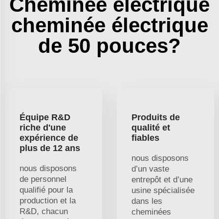
Cheminée électrique
cheminée électrique
de 50 pouces?
Équipe R&D
Produits de
riche d'une
qualité et
expérience de
fiables
plus de 12 ans
nous disposons
nous disposons
d’un vaste
de personnel
entrepôt et d’une
qualifié pour la
usine spécialisée
production et la
dans les
R&D, chacun
cheminées