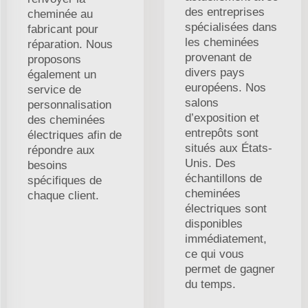
des entreprises
cheminée au
spécialisées dans
fabricant pour
les cheminées
réparation. Nous
provenant de
proposons
divers pays
également un
européens. Nos
service de
salons
personnalisation
d’exposition et
des cheminées
entrepôts sont
électriques afin de
situés aux États-
répondre aux
Unis. Des
besoins
échantillons de
spécifiques de
cheminées
chaque client.
électriques sont
disponibles
immédiatement,
ce qui vous
permet de gagner
du temps.