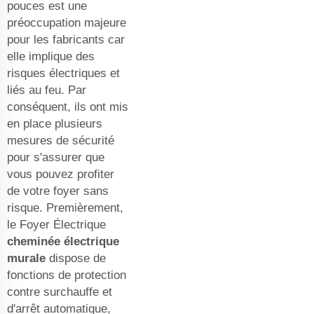
pouces est une
préoccupation majeure
pour les fabricants car
elle implique des
risques électriques et
liés au feu. Par
conséquent, ils ont mis
en place plusieurs
mesures de sécurité
pour s'assurer que
vous pouvez profiter
de votre foyer sans
risque. Premièrement,
le Foyer Électrique
cheminée électrique
murale
dispose de
fonctions de protection
contre surchauffe et
d'arrêt automatique,