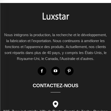
Nous intégrons la production, la recherche et le développement,
la fabrication et l'exportation. Nous continuons à améliorer les
fonctions et l'apparence des produits. Actuellement, nos clients
sont répartis dans plus de 40 pays, y compris les États-Unis, le
Royaume-Uni, le Canada, l'Australie et d'autres.
CONTACTEZ-NOUS