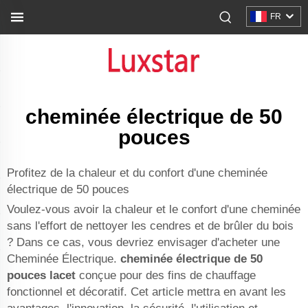
FR
cheminée électrique de 50
pouces
Profitez de la chaleur et du confort d'une cheminée
électrique de 50 pouces
Voulez-vous avoir la chaleur et le confort d'une cheminée
sans l'effort de nettoyer les cendres et de brûler du bois
? Dans ce cas, vous devriez envisager d'acheter une
Cheminée Électrique.
cheminée électrique de 50
pouces
lacet
conçue pour des fins de chauffage
fonctionnel et décoratif. Cet article mettra en avant les