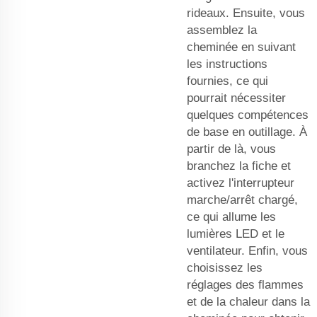
rideaux. Ensuite, vous
assemblez la
cheminée en suivant
les instructions
fournies, ce qui
pourrait nécessiter
quelques compétences
de base en outillage. À
partir de là, vous
branchez la fiche et
activez l'interrupteur
marche/arrêt chargé,
ce qui allume les
lumières LED et le
ventilateur. Enfin, vous
choisissez les
réglages des flammes
et de la chaleur dans la