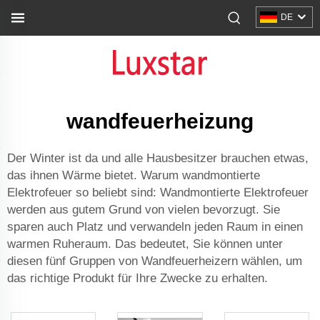
DE
wandfeuerheizung
Der Winter ist da und alle Hausbesitzer brauchen etwas,
das ihnen Wärme bietet. Warum wandmontierte
Elektrofeuer so beliebt sind: Wandmontierte Elektrofeuer
werden aus gutem Grund von vielen bevorzugt. Sie
sparen auch Platz und verwandeln jeden Raum in einen
warmen Ruheraum. Das bedeutet, Sie können unter
diesen fünf Gruppen von Wandfeuerheizern wählen, um
das richtige Produkt für Ihre Zwecke zu erhalten.