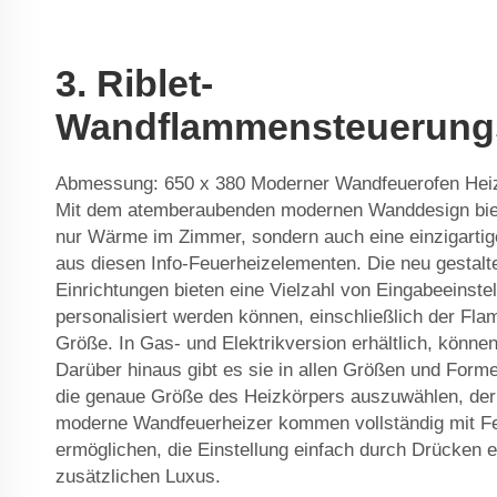
3. Riblet-
Wandflammensteuerung
Abmessung: 650 x 380 Moderner Wandfeuerofen Heiz
Mit dem atemberaubenden modernen Wanddesign biet
nur Wärme im Zimmer, sondern auch eine einzigarti
aus diesen Info-Feuerheizelementen. Die neu gesta
Einrichtungen bieten eine Vielzahl von Eingabeeinst
personalisiert werden können, einschließlich der Fl
Größe. In Gas- und Elektrikversion erhältlich, könne
Darüber hinaus gibt es sie in allen Größen und Form
die genaue Größe des Heizkörpers auszuwählen, der 
moderne Wandfeuerheizer kommen vollständig mit Fe
ermöglichen, die Einstellung einfach durch Drücken e
zusätzlichen Luxus.