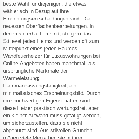
beste Wahl für diejenigen, die etwas
wählerisch in Bezug auf ihre
Einrichtungsentscheidungen sind. Die
neuesten Oberflächenbearbeitungen, in
denen sie erhältlich sind, steigern das
Stillevel jedes Heims und werden oft zum
Mittelpunkt eines jeden Raumes.
Wandfeuerheizer für Luxuswohnungen bei
Online-Angeboten haben manchmal, als
ursprüngliche Merkmale der
Wärmeleistung;
Flammanpassungsfähigkeit; ein
minimalistisches Erscheinungsbild. Durch
ihre hochwertigen Eigenschaften sind
diese Heizer praktisch wartungsfrei, aber
ein kleiner Aufwand muss getätigt werden,
um sicherzustellen, dass sie nicht
abgenutzt sind. Aus stilvollen Gründen
mögen viele Menschen sie in ihren