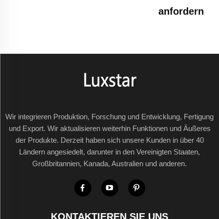
anfordern
Wir integrieren Produktion, Forschung und Entwicklung, Fertigung
und Export. Wir aktualisieren weiterhin Funktionen und Äußeres
der Produkte. Derzeit haben sich unsere Kunden in über 40
Ländern angesiedelt, darunter in den Vereinigten Staaten,
Großbritannien, Kanada, Australien und anderen.
KONTAKTIEREN SIE UNS