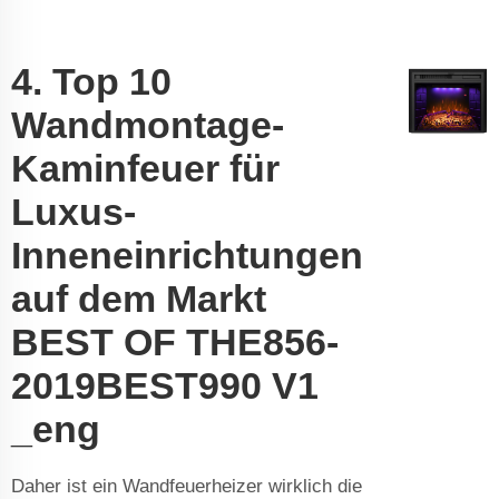
4. Top 10
Wandmontage-
Kaminfeuer für
Luxus-
Inneneinrichtungen
auf dem Markt
BEST OF THE856-
2019BEST990 V1
_eng
Daher ist ein Wandfeuerheizer wirklich die