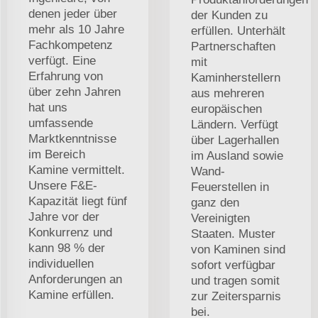
denen jeder über
der Kunden zu
mehr als 10 Jahre
erfüllen. Unterhält
Fachkompetenz
Partnerschaften
verfügt. Eine
mit
Erfahrung von
Kaminherstellern
über zehn Jahren
aus mehreren
hat uns
europäischen
umfassende
Ländern. Verfügt
Marktkenntnisse
über Lagerhallen
im Bereich
im Ausland sowie
Kamine vermittelt.
Wand-
Unsere F&E-
Feuerstellen in
Kapazität liegt fünf
ganz den
Jahre vor der
Vereinigten
Konkurrenz und
Staaten. Muster
kann 98 % der
von Kaminen sind
individuellen
sofort verfügbar
Anforderungen an
und tragen somit
Kamine erfüllen.
zur Zeitersparnis
bei.