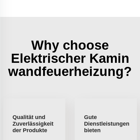
Why choose
Elektrischer Kamin
wandfeuerheizung?
Qualität und
Gute
Zuverlässigkeit
Dienstleistungen
der Produkte
bieten