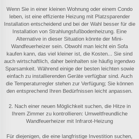
Wenn Sie in einer kleinen Wohnung oder einem Condo
leben, ist eine effiziente Heizung mit Platzsparender
Installation entscheidend und bei der Wahl besser für die
Installation von Strahlungsfußbodenheizung. Eine
Alternative in dieser Situation könnte der Mini-
Wandfeuerheizer sein. Obwohl man leicht ein Sofa
kaufen kann, das viel kleiner ist, die Kosten... Sie sind
auch wirtschaftlich, daher beinhalten sie häufig irgendwo
Sparsamkeit. Während einige der besten leichten sowie
einfach zu installierenden Geräte verfügbar sind. Auch
die Temperaturregler stehen zur Verfügung; Sie können
den entsprechend Ihren Bedürfnissen leicht anpassen.
2. Nach einer neuen Möglichkeit suchen, die Hitze in
Ihrem Zimmer zu kontrollieren: Umweltfreundliche
Wandfeuerheizer mit Infrarot-Heizung
Für diejenigen, die eine langfristige Investition suchen,