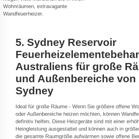
Wohnräumen, extravagante
Wandfeuerheizer.
5. Sydney Reservoir
Feuerheizelementebeha
Australiens für große R
und Außenbereiche von
Sydney
Ideal für große Räume - Wenn Sie größere offene 
oder Außenbereiche heizen möchten, können Wandfe
definitiv helfen. Diese Heizgeräte sind mit einer erhö
Heingleistung ausgestattet und können auch in größ
die gesamte Raumgröße aufwärmen sowie offene Be