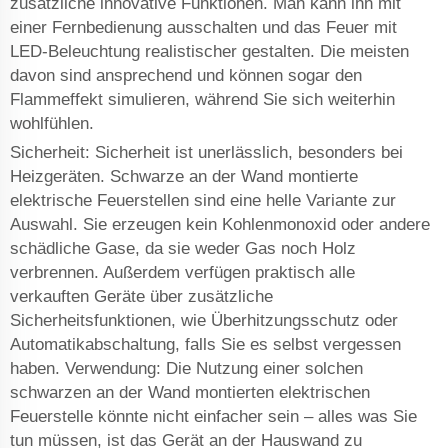
zusätzliche innovative Funktionen. Man kann ihn mit
einer Fernbedienung ausschalten und das Feuer mit
LED-Beleuchtung realistischer gestalten. Die meisten
davon sind ansprechend und können sogar den
Flammeffekt simulieren, während Sie sich weiterhin
wohlfühlen.
Sicherheit: Sicherheit ist unerlässlich, besonders bei
Heizgeräten. Schwarze an der Wand montierte
elektrische Feuerstellen sind eine helle Variante zur
Auswahl. Sie erzeugen kein Kohlenmonoxid oder andere
schädliche Gase, da sie weder Gas noch Holz
verbrennen. Außerdem verfügen praktisch alle
verkauften Geräte über zusätzliche
Sicherheitsfunktionen, wie Überhitzungsschutz oder
Automatikabschaltung, falls Sie es selbst vergessen
haben. Verwendung: Die Nutzung einer solchen
schwarzen an der Wand montierten elektrischen
Feuerstelle könnte nicht einfacher sein – alles was Sie
tun müssen, ist das Gerät an der Hauswand zu