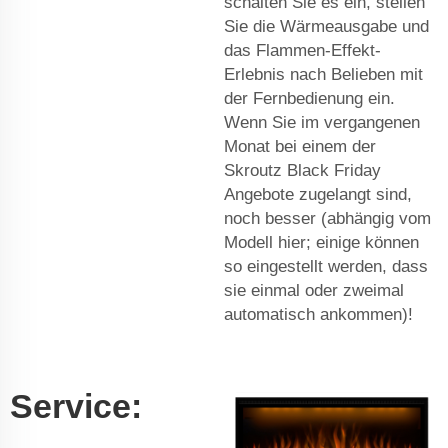
schalten Sie es ein, stellen
Sie die Wärmeausgabe und
das Flammen-Effekt-
Erlebnis nach Belieben mit
der Fernbedienung ein.
Wenn Sie im vergangenen
Monat bei einem der
Skroutz Black Friday
Angebote zugelangt sind,
noch besser (abhängig vom
Modell hier; einige können
so eingestellt werden, dass
sie einmal oder zweimal
automatisch ankommen)!
Service: