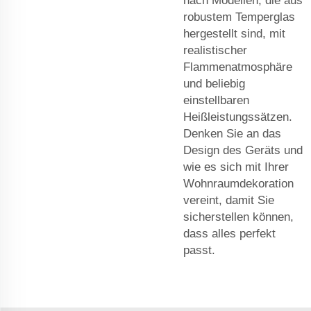
nach Modellen, die aus
robustem Temperglas
hergestellt sind, mit
realistischer
Flammenatmosphäre
und beliebig
einstellbaren
Heißleistungssätzen.
Denken Sie an das
Design des Geräts und
wie es sich mit Ihrer
Wohnraumdekoration
vereint, damit Sie
sicherstellen können,
dass alles perfekt
passt.