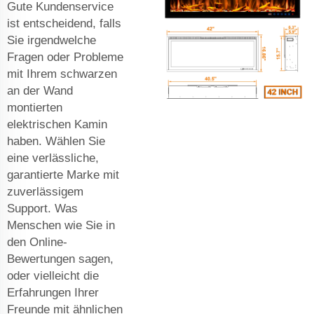
Gute Kundenservice
ist entscheidend, falls
Sie irgendwelche
Fragen oder Probleme
mit Ihrem schwarzen
an der Wand
montierten
elektrischen Kamin
haben. Wählen Sie
eine verlässliche,
garantierte Marke mit
zuverlässigem
Support. Was
Menschen wie Sie in
den Online-
Bewertungen sagen,
oder vielleicht die
Erfahrungen Ihrer
Freunde mit ähnlichen