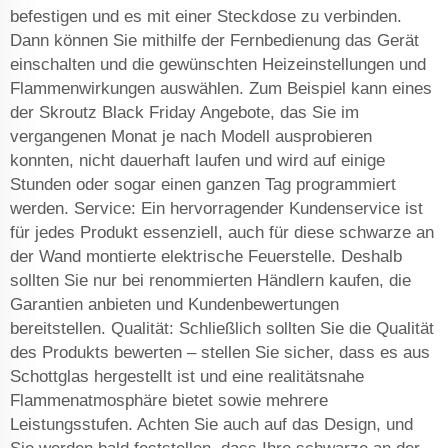
befestigen und es mit einer Steckdose zu verbinden.
Dann können Sie mithilfe der Fernbedienung das Gerät
einschalten und die gewünschten Heizeinstellungen und
Flammenwirkungen auswählen. Zum Beispiel kann eines
der Skroutz Black Friday Angebote, das Sie im
vergangenen Monat je nach Modell ausprobieren
konnten, nicht dauerhaft laufen und wird auf einige
Stunden oder sogar einen ganzen Tag programmiert
werden. Service: Ein hervorragender Kundenservice ist
für jedes Produkt essenziell, auch für diese schwarze an
der Wand montierte elektrische Feuerstelle. Deshalb
sollten Sie nur bei renommierten Händlern kaufen, die
Garantien anbieten und Kundenbewertungen
bereitstellen. Qualität: Schließlich sollten Sie die Qualität
des Produkts bewerten – stellen Sie sicher, dass es aus
Schottglas hergestellt ist und eine realitätsnahe
Flammenatmosphäre bietet sowie mehrere
Leistungsstufen. Achten Sie auch auf das Design, und