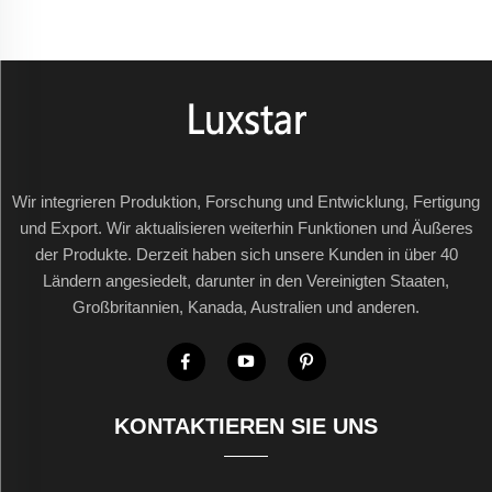
Wir integrieren Produktion, Forschung und Entwicklung, Fertigung
und Export. Wir aktualisieren weiterhin Funktionen und Äußeres
der Produkte. Derzeit haben sich unsere Kunden in über 40
Ländern angesiedelt, darunter in den Vereinigten Staaten,
Großbritannien, Kanada, Australien und anderen.
KONTAKTIEREN SIE UNS