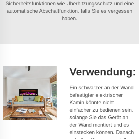
Sicherheitsfunktionen wie Überhitzungsschutz und eine
automatische Abschaltfunktion, falls Sie es vergessen
haben.
Verwendung:
Ein schwarzer an der Wand
befestigter elektrischer
Kamin könnte nicht
einfacher zu bedienen sein,
solange Sie das Gerät an
der Wand montiert und es
einstecken können. Danach