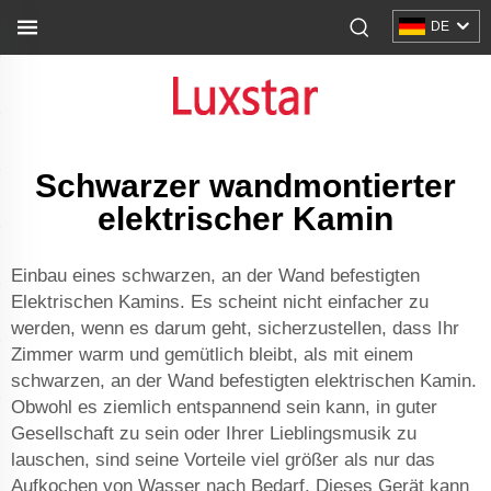
DE
Schwarzer wandmontierter
elektrischer Kamin
Einbau eines schwarzen, an der Wand befestigten
Elektrischen Kamins. Es scheint nicht einfacher zu
werden, wenn es darum geht, sicherzustellen, dass Ihr
Zimmer warm und gemütlich bleibt, als mit einem
schwarzen, an der Wand befestigten elektrischen Kamin.
Obwohl es ziemlich entspannend sein kann, in guter
Gesellschaft zu sein oder Ihrer Lieblingsmusik zu
lauschen, sind seine Vorteile viel größer als nur das
Aufkochen von Wasser nach Bedarf. Dieses Gerät kann