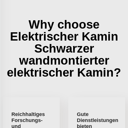
Why choose
Elektrischer Kamin
Schwarzer
wandmontierter
elektrischer Kamin?
Reichhaltiges
Gute
Forschungs-
Dienstleistungen
und
bieten