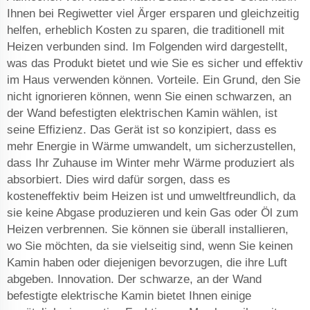
Ihnen bei Regiwetter viel Ärger ersparen und gleichzeitig
helfen, erheblich Kosten zu sparen, die traditionell mit
Heizen verbunden sind. Im Folgenden wird dargestellt,
was das Produkt bietet und wie Sie es sicher und effektiv
im Haus verwenden können. Vorteile. Ein Grund, den Sie
nicht ignorieren können, wenn Sie einen schwarzen, an
der Wand befestigten elektrischen Kamin wählen, ist
seine Effizienz. Das Gerät ist so konzipiert, dass es
mehr Energie in Wärme umwandelt, um sicherzustellen,
dass Ihr Zuhause im Winter mehr Wärme produziert als
absorbiert. Dies wird dafür sorgen, dass es
kosteneffektiv beim Heizen ist und umweltfreundlich, da
sie keine Abgase produzieren und kein Gas oder Öl zum
Heizen verbrennen. Sie können sie überall installieren,
wo Sie möchten, da sie vielseitig sind, wenn Sie keinen
Kamin haben oder diejenigen bevorzugen, die ihre Luft
abgeben. Innovation. Der schwarze, an der Wand
befestigte elektrische Kamin bietet Ihnen einige