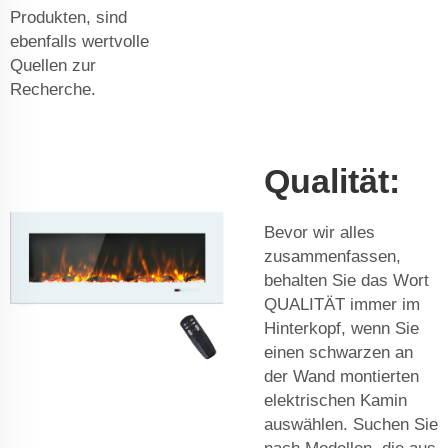
Produkten, sind
ebenfalls wertvolle
Quellen zur
Recherche.
Qualität:
Bevor wir alles
zusammenfassen,
behalten Sie das Wort
QUALITÄT immer im
Hinterkopf, wenn Sie
einen schwarzen an
der Wand montierten
elektrischen Kamin
auswählen. Suchen Sie