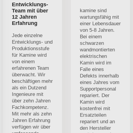
Entwicklungs-
Team mit über
kamine sind
12 Jahren
wartungsfähig mit
Erfahrung
einer Lebensdauer
von 5-8 Jahren.
Jede einzelne
Bei einem
Entwicklungs- und
schwarzen
Produktionsstufe
wandmontierten
für Kamine wird
elektrischen
von einem
Kamin wird im
erfahrenen Team
Falle eines
überwacht. Wir
Defekts innerhalb
beschäftigen mehr
eines Jahres vom
als ein Dutzend
Supportpersonal
Ingenieure mit
repariert. Der
über zehn Jahren
Kamin wird
Fachkompetenz.
kostenfrei mit
Mit mehr als zehn
Ersatzteilen
Jahren Erfahrung
repariert und an
verfügen wir über
den Hersteller