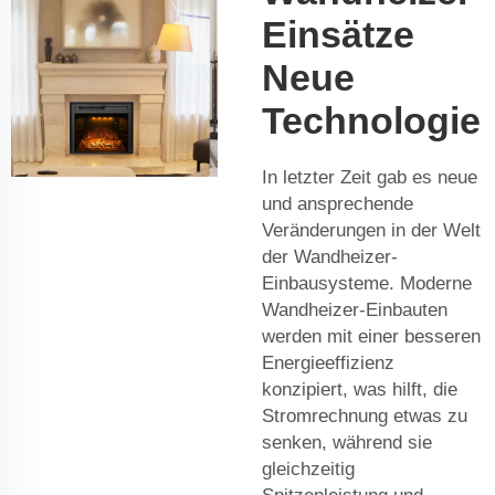
Einsätze
Neue
Technologie
In letzter Zeit gab es neue
und ansprechende
Veränderungen in der Welt
der Wandheizer-
Einbausysteme. Moderne
Wandheizer-Einbauten
werden mit einer besseren
Energieeffizienz
konzipiert, was hilft, die
Stromrechnung etwas zu
senken, während sie
gleichzeitig