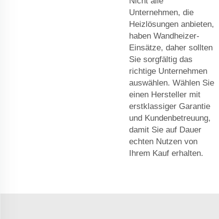
Nicht alle
Unternehmen, die
Heizlösungen anbieten,
haben Wandheizer-
Einsätze, daher sollten
Sie sorgfältig das
richtige Unternehmen
auswählen. Wählen Sie
einen Hersteller mit
erstklassiger Garantie
und Kundenbetreuung,
damit Sie auf Dauer
echten Nutzen von
Ihrem Kauf erhalten.