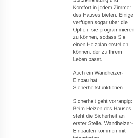
Spitzenleistung und
Komfort in jedem Zimmer
des Hauses bieten. Einige
verfügen sogar über die
Option, sie programmieren
zu können, sodass Sie
einen Heizplan erstellen
können, der zu Ihrem
Leben passt.
Auch ein Wandheizer-
Einbau hat
Sicherheitsfunktionen
Sicherheit geht vorrangig:
Beim Heizen des Hauses
steht die Sicherheit an
erster Stelle. Wandheizer-
Einbauten kommen mit