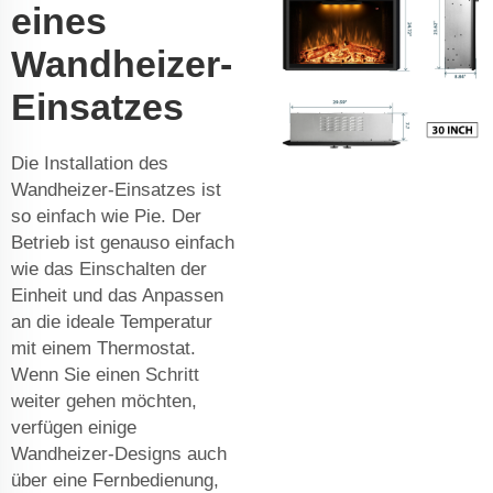
eines
Wandheizer-
Einsatzes
Die Installation des
Wandheizer-Einsatzes ist
so einfach wie Pie. Der
Betrieb ist genauso einfach
wie das Einschalten der
Einheit und das Anpassen
an die ideale Temperatur
mit einem Thermostat.
Wenn Sie einen Schritt
weiter gehen möchten,
verfügen einige
Wandheizer-Designs auch
über eine Fernbedienung,