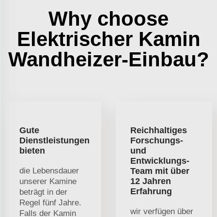
Why choose
Elektrischer Kamin
Wandheizer-Einbau?
Gute
Reichhaltiges
Dienstleistungen
Forschungs-
bieten
und
Entwicklungs-
die Lebensdauer
Team mit über
12 Jahren
unserer Kamine
Erfahrung
beträgt in der
Regel fünf Jahre.
wir verfügen über
Falls der Kamin