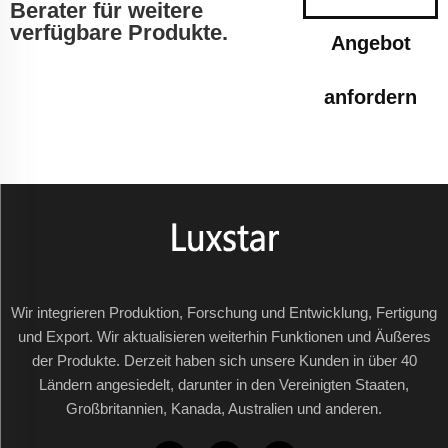
Berater für weitere
verfügbare Produkte.
Angebot
anfordern
Wir integrieren Produktion, Forschung und Entwicklung, Fertigung
und Export. Wir aktualisieren weiterhin Funktionen und Äußeres
der Produkte. Derzeit haben sich unsere Kunden in über 40
Ländern angesiedelt, darunter in den Vereinigten Staaten,
Großbritannien, Kanada, Australien und anderen.