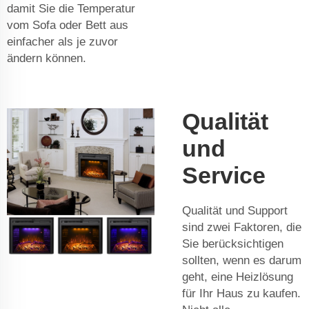
damit Sie die Temperatur
vom Sofa oder Bett aus
einfacher als je zuvor
ändern können.
Qualität
und
Service
Qualität und Support
sind zwei Faktoren, die
Sie berücksichtigen
sollten, wenn es darum
geht, eine Heizlösung
für Ihr Haus zu kaufen.