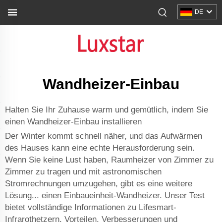
DE
Wandheizer-Einbau
Halten Sie Ihr Zuhause warm und gemütlich, indem Sie
einen Wandheizer-Einbau installieren
Der Winter kommt schnell näher, und das Aufwärmen
des Hauses kann eine echte Herausforderung sein.
Wenn Sie keine Lust haben, Raumheizer von Zimmer zu
Zimmer zu tragen und mit astronomischen
Stromrechnungen umzugehen, gibt es eine weitere
Lösung... einen Einbaueinheit-Wandheizer. Unser Test
bietet vollständige Informationen zu Lifesmart-
Infrarothetzern, Vorteilen, Verbesserungen und