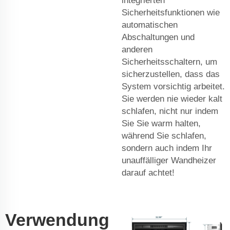
integrierten
Sicherheitsfunktionen wie
automatischen
Abschaltungen und
anderen
Sicherheitsschaltern, um
sicherzustellen, dass das
System vorsichtig arbeitet.
Sie werden nie wieder kalt
schlafen, nicht nur indem
Sie Sie warm halten,
während Sie schlafen,
sondern auch indem Ihr
unauffälliger Wandheizer
darauf achtet!
Verwendung