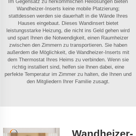
Im Gegensatz zu herkömmlichen Heilösungen bieten
Wandheizer-Inserts keine mobile Platzierung;
stattdessen werden sie dauerhaft in die Wände Ihres
Hauses eingebaut. Dieses Wandinsert bietet
leistungsstarke Heizung, die nicht ins Geld gehen wird
und spart Ihnen die Notwendigkeit, einen Raumheizer
zwischen den Zimmern zu transportieren. Sie haben
außerdem die Möglichkeit, die Wandheizer-Inserts mit
dem Thermostat Ihres Heims zu verbinden. Wenn sie
richtig installiert sind, helfen sie Ihnen dabei, eine
perfekte Temperatur im Zimmer zu halten, die Ihnen und
den Mitgliedern Ihrer Familie zusagt.
Wandheizer-