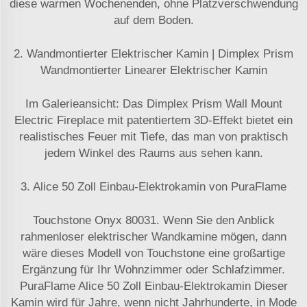
diese warmen Wochenenden, ohne Platzverschwendung
auf dem Boden.
2. Wandmontierter Elektrischer Kamin | Dimplex Prism
Wandmontierter Linearer Elektrischer Kamin
Im Galerieansicht: Das Dimplex Prism Wall Mount
Electric Fireplace mit patentiertem 3D-Effekt bietet ein
realistisches Feuer mit Tiefe, das man von praktisch
jedem Winkel des Raums aus sehen kann.
3. Alice 50 Zoll Einbau-Elektrokamin von PuraFlame
Touchstone Onyx 80031. Wenn Sie den Anblick
rahmenloser elektrischer Wandkamine mögen, dann
wäre dieses Modell von Touchstone eine großartige
Ergänzung für Ihr Wohnzimmer oder Schlafzimmer.
PuraFlame Alice 50 Zoll Einbau-Elektrokamin Dieser
Kamin wird für Jahre, wenn nicht Jahrhunderte, in Mode