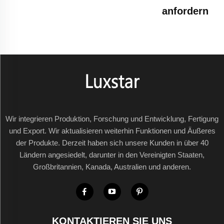
anfordern
Wir integrieren Produktion, Forschung und Entwicklung, Fertigung
und Export. Wir aktualisieren weiterhin Funktionen und Äußeres
der Produkte. Derzeit haben sich unsere Kunden in über 40
Ländern angesiedelt, darunter in den Vereinigten Staaten,
Großbritannien, Kanada, Australien und anderen.
KONTAKTIEREN SIE UNS