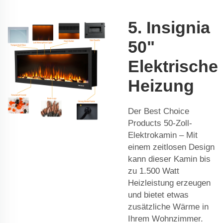
5. Insignia
50"
Elektrische
Heizung
Der Best Choice
Products 50-Zoll-
Elektrokamin – Mit
einem zeitlosen Design
kann dieser Kamin bis
zu 1.500 Watt
Heizleistung erzeugen
und bietet etwas
zusätzliche Wärme in
Ihrem Wohnzimmer.