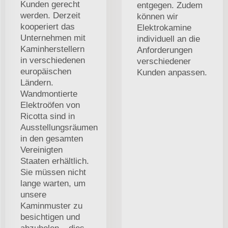
Kunden gerecht
entgegen. Zudem
werden. Derzeit
können wir
kooperiert das
Elektrokamine
Unternehmen mit
individuell an die
Kaminherstellern
Anforderungen
in verschiedenen
verschiedener
europäischen
Kunden anpassen.
Ländern.
Wandmontierte
Elektroöfen von
Ricotta sind in
Ausstellungsräumen
in den gesamten
Vereinigten
Staaten erhältlich.
Sie müssen nicht
lange warten, um
unsere
Kaminmuster zu
besichtigen und