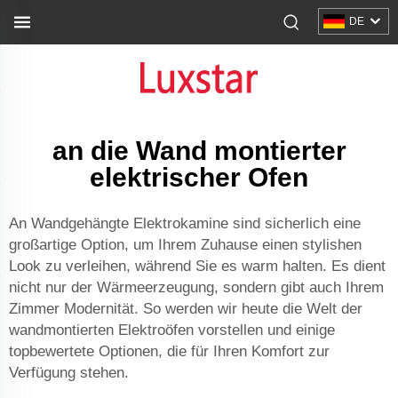
DE
an die Wand montierter
elektrischer Ofen
An Wandgehängte Elektrokamine sind sicherlich eine
großartige Option, um Ihrem Zuhause einen stylishen
Look zu verleihen, während Sie es warm halten. Es dient
nicht nur der Wärmeerzeugung, sondern gibt auch Ihrem
Zimmer Modernität. So werden wir heute die Welt der
wandmontierten Elektroöfen vorstellen und einige
topbewertete Optionen, die für Ihren Komfort zur
Verfügung stehen.