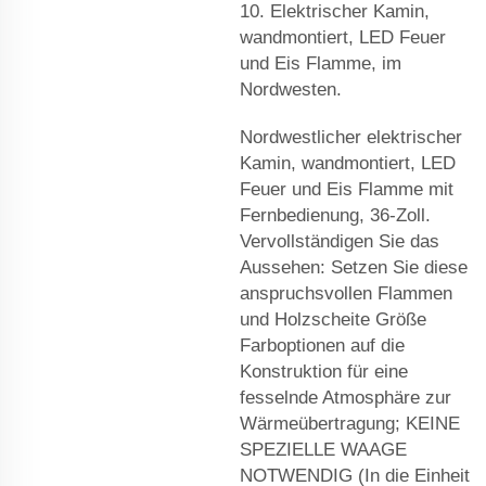
10. Elektrischer Kamin,
wandmontiert, LED Feuer
und Eis Flamme, im
Nordwesten.
Nordwestlicher elektrischer
Kamin, wandmontiert, LED
Feuer und Eis Flamme mit
Fernbedienung, 36-Zoll.
Vervollständigen Sie das
Aussehen: Setzen Sie diese
anspruchsvollen Flammen
und Holzscheite Größe
Farboptionen auf die
Konstruktion für eine
fesselnde Atmosphäre zur
Wärmeübertragung; KEINE
SPEZIELLE WAAGE
NOTWENDIG (In die Einheit