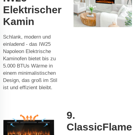
Elektrischer
Kamin
Schlank, modern und
einladend - das IW25
Napoleon Elektrische
Kaminofen bietet bis zu
5.000 BTUs Wärme in
einem minimalistischen
Design, das groß im Stil
ist und effizient bleibt.
9.
ClassicFlame