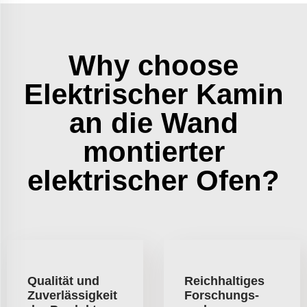
Why choose
Elektrischer Kamin
an die Wand
montierter
elektrischer Ofen?
Qualität und
Reichhaltiges
Zuverlässigkeit
Forschungs-