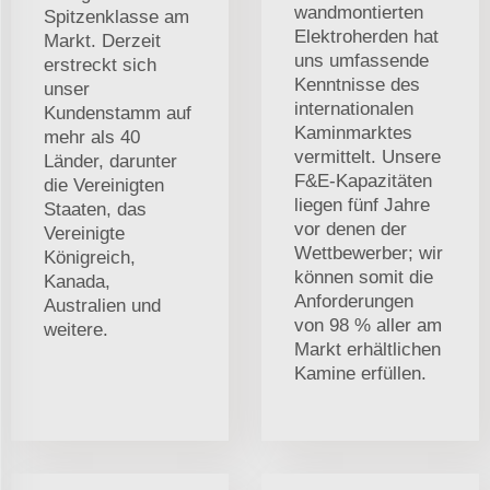
wandmontierten
Spitzenklasse am
Elektroherden hat
Markt. Derzeit
uns umfassende
erstreckt sich
Kenntnisse des
unser
internationalen
Kundenstamm auf
Kaminmarktes
mehr als 40
vermittelt. Unsere
Länder, darunter
F&E-Kapazitäten
die Vereinigten
liegen fünf Jahre
Staaten, das
vor denen der
Vereinigte
Wettbewerber; wir
Königreich,
können somit die
Kanada,
Anforderungen
Australien und
von 98 % aller am
weitere.
Markt erhältlichen
Kamine erfüllen.