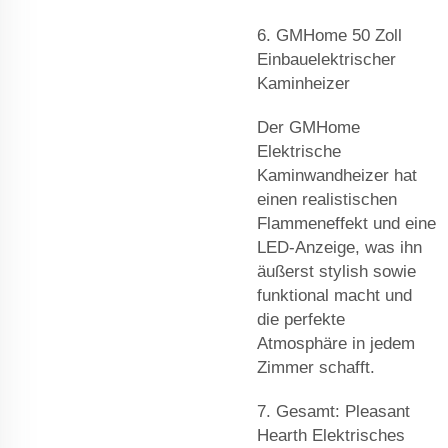
6. GMHome 50 Zoll
Einbauelektrischer
Kaminheizer
Der GMHome
Elektrische
Kaminwandheizer hat
einen realistischen
Flammeneffekt und eine
LED-Anzeige, was ihn
äußerst stylish sowie
funktional macht und
die perfekte
Atmosphäre in jedem
Zimmer schafft.
7. Gesamt: Pleasant
Hearth Elektrisches