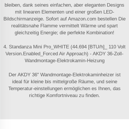
bleiben, dank seines einfachen, aber eleganten Designs
mit linearen Elementen und einer großen LED-
Bildschirmanzeige. Sofort auf Amazon.com bestellen Die
realitätsnahe Flamme vermittelt Wärme und spart
gleichzeitig Energie; die perfekte Kombination!
4. Standanza Mini Pro_WHITE (44.694 [BTU/h]_ 110 Volt
Version.Enabled_Forced Air Approach) - AKDY 36-Zoll-
Wandmontage-Elektrokamin-Heizung
Der AKDY 36" Wandmontage-Elektrokaminheizer ist
ideal für kleine bis mittelgroße Räume, und seine
Temperatur-einstellungen ermöglichen es Ihnen, das
richtige Komfortniveau zu finden.