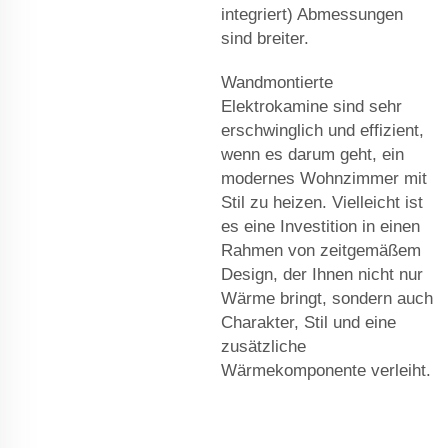
integriert) Abmessungen
sind breiter.
Wandmontierte
Elektrokamine sind sehr
erschwinglich und effizient,
wenn es darum geht, ein
modernes Wohnzimmer mit
Stil zu heizen. Vielleicht ist
es eine Investition in einen
Rahmen von zeitgemäßem
Design, der Ihnen nicht nur
Wärme bringt, sondern auch
Charakter, Stil und eine
zusätzliche
Wärmekomponente verleiht.