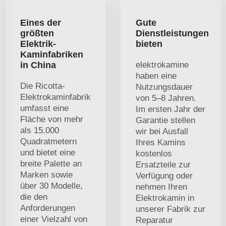
Eines der
Gute
größten
Dienstleistungen
Elektrik-
bieten
Kaminfabriken
in China
elektrokamine
haben eine
Die Ricotta-
Nutzungsdauer
Elektrokaminfabrik
von 5–8 Jahren.
umfasst eine
Im ersten Jahr der
Fläche von mehr
Garantie stellen
als 15.000
wir bei Ausfall
Quadratmetern
Ihres Kamins
und bietet eine
kostenlos
breite Palette an
Ersatzteile zur
Marken sowie
Verfügung oder
über 30 Modelle,
nehmen Ihren
die den
Elektrokamin in
Anforderungen
unserer Fabrik zur
einer Vielzahl von
Reparatur