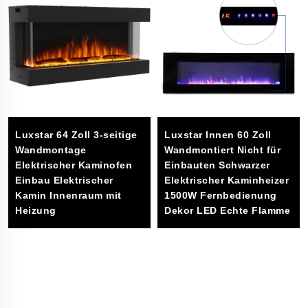
Luxstar 64 Zoll 3-seitige
Luxstar Innen 60 Zoll
ge
Wandmontage
Wandmontiert Nicht für
Elektrischer Kaminofen
Einbauten Schwarzer
me
Einbau Elektrischer
Elektrischer Kaminheizer
Kamin Innenraum mit
1500W Fernbedienung
Heizung
Dekor LED Echte Flamme