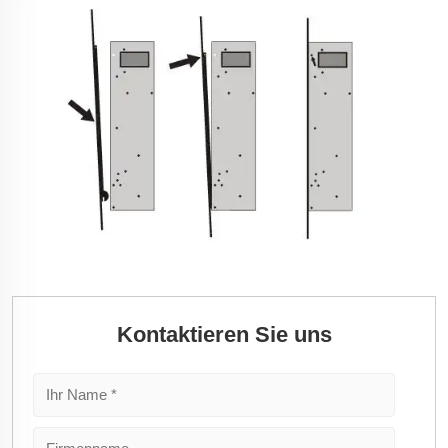
Kontaktieren Sie uns