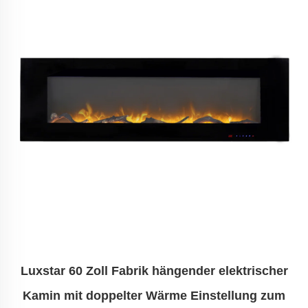
Luxstar 60 Zoll Fabrik hängender elektrischer
Kamin mit doppelter Wärme Einstellung zum