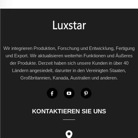
Wir integrieren Produktion, Forschung und Entwicklung, Fertigung
und Export. Wir aktualisieren weiterhin Funktionen und Äußeres
der Produkte. Derzeit haben sich unsere Kunden in über 40
Ländern angesiedelt, darunter in den Vereinigten Staaten,
Großbritannien, Kanada, Australien und anderen.
KONTAKTIEREN SIE UNS