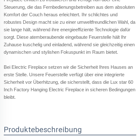
Steuerung, die das Fernbedienungsbetreiben aus dem absoluten
Komfort der Couch heraus erleichtert. Ihr schlichtes und
robustes Design macht sie zu einer umweltfreundlichen Wahl, da
sie lange hält, während ihre energieeffiziente Technologie dafür
sorgt. Diese atemberaubende eingebaute Feuerstelle hält Ihr
Zuhause kuschelig und einladend, während sie gleichzeitig einen
dynamischen und stylishen Fokuspunkt im Raum bietet.
Bei Electric Fireplace setzen wir die Sicherheit Ihres Hauses an
erste Stelle. Unsere Feuerstelle verfügt über eine integrierte
Sicherheit vor Überhitzung, die sicherstellt, dass die Lux star 60
Inch Factory Hanging Electric Fireplace in sicheren Bedingungen
bleibt.
Produktebeschreibung