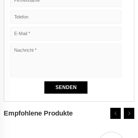
Empfohlene Produkte