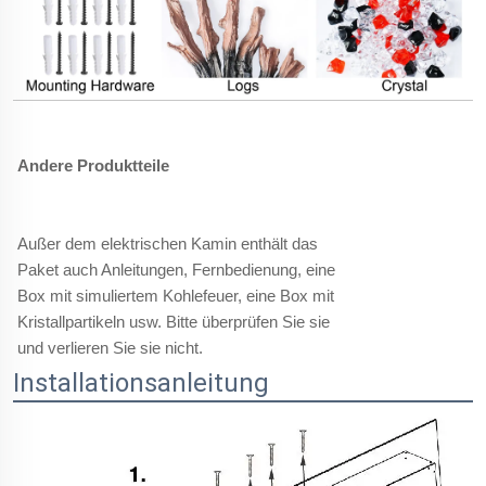
Andere Produktteile
Außer dem elektrischen Kamin enthält das
Paket auch Anleitungen, Fernbedienung, eine
Box mit simuliertem Kohlefeuer, eine Box mit
Kristallpartikeln usw. Bitte überprüfen Sie sie
und verlieren Sie sie nicht.
Installationsanleitung