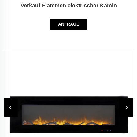
Verkauf Flammen elektrischer Kamin
ANFRAGE