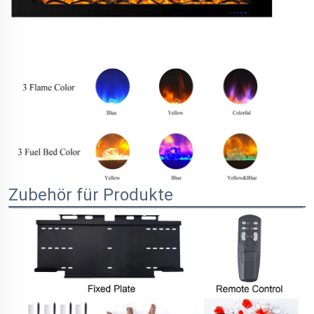
Zubehör für Produkte