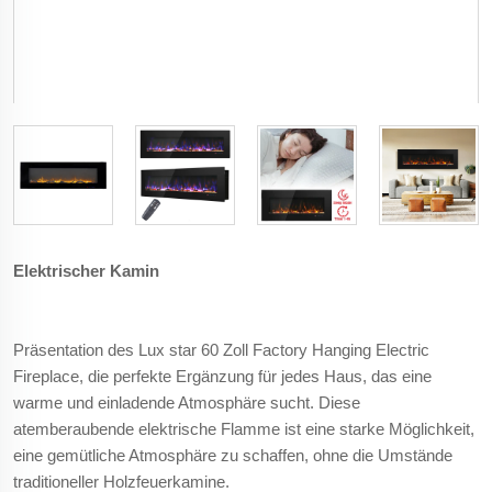
Elektrischer Kamin
Präsentation des Lux star 60 Zoll Factory Hanging Electric
Fireplace, die perfekte Ergänzung für jedes Haus, das eine
warme und einladende Atmosphäre sucht. Diese
atemberaubende elektrische Flamme ist eine starke Möglichkeit,
eine gemütliche Atmosphäre zu schaffen, ohne die Umstände
traditioneller Holzfeuerkamine.