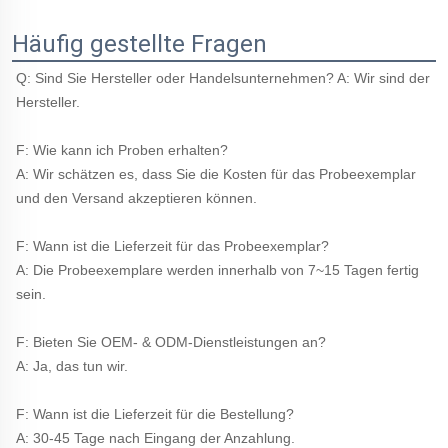
Häufig gestellte Fragen
Q: Sind Sie Hersteller oder Handelsunternehmen? A: Wir sind der 
Hersteller. 
F: Wie kann ich Proben erhalten? 
A: Wir schätzen es, dass Sie die Kosten für das Probeexemplar 
und den Versand akzeptieren können. 
F: Wann ist die Lieferzeit für das Probeexemplar? 
A: Die Probeexemplare werden innerhalb von 7~15 Tagen fertig 
sein. 
F: Bieten Sie OEM- & ODM-Dienstleistungen an? 
A: Ja, das tun wir. 
F: Wann ist die Lieferzeit für die Bestellung? 
A: 30-45 Tage nach Eingang der Anzahlung. 