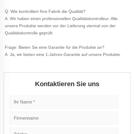
Q: Wie kontrolliert Ihre Fabrik die Qualität? 
A: Wir haben einen professionellen Qualitätskontrolleur. Alle 
unsere Produkte werden vor der Lieferung viermal von der 
Qualitätskontrolle geprüft. 
Frage: Bieten Sie eine Garantie für die Produkte an? 
A: Ja, wir bieten eine 1-Jahres-Garantie auf unsere Produkte. 
Kontaktieren Sie uns