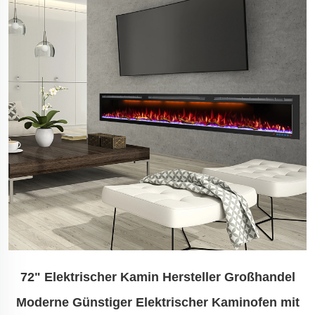
72" Elektrischer Kamin Hersteller Großhandel
Moderne Günstiger Elektrischer Kaminofen mit