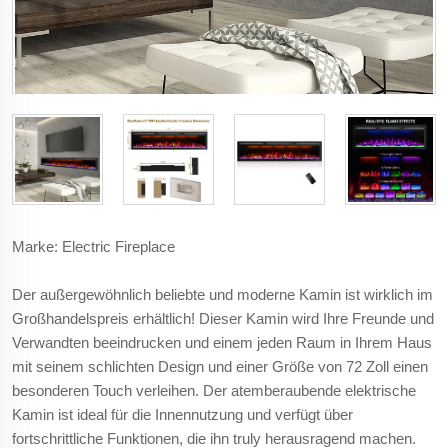
Marke: Electric Fireplace
Der außergewöhnlich beliebte und moderne Kamin ist wirklich im
Großhandelspreis erhältlich! Dieser Kamin wird Ihre Freunde und
Verwandten beeindrucken und einem jeden Raum in Ihrem Haus
mit seinem schlichten Design und einer Größe von 72 Zoll einen
besonderen Touch verleihen. Der atemberaubende elektrische
Kamin ist ideal für die Innennutzung und verfügt über
fortschrittliche Funktionen, die ihn truly herausragend machen.