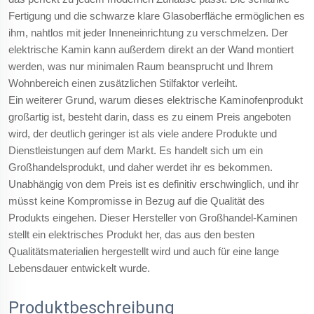
Fertigung und die schwarze klare Glasoberfläche ermöglichen es
ihm, nahtlos mit jeder Inneneinrichtung zu verschmelzen. Der
elektrische Kamin kann außerdem direkt an der Wand montiert
werden, was nur minimalen Raum beansprucht und Ihrem
Wohnbereich einen zusätzlichen Stilfaktor verleiht.
Ein weiterer Grund, warum dieses elektrische Kaminofenprodukt
großartig ist, besteht darin, dass es zu einem Preis angeboten
wird, der deutlich geringer ist als viele andere Produkte und
Dienstleistungen auf dem Markt. Es handelt sich um ein
Großhandelsprodukt, und daher werdet ihr es bekommen.
Unabhängig von dem Preis ist es definitiv erschwinglich, und ihr
müsst keine Kompromisse in Bezug auf die Qualität des
Produkts eingehen. Dieser Hersteller von Großhandel-Kaminen
stellt ein elektrisches Produkt her, das aus den besten
Qualitätsmaterialien hergestellt wird und auch für eine lange
Lebensdauer entwickelt wurde.
Produktbeschreibung