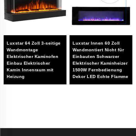
Luxstar 64 Zoll 3-seitige
Luxstar Innen 60 Zoll
ge
Wandmontage
Wandmontiert Nicht für
Elektrischer Kaminofen
Einbauten Schwarzer
me
Einbau Elektrischer
Elektrischer Kaminheizer
Kamin Innenraum mit
1500W Fernbedienung
Heizung
Dekor LED Echte Flamme