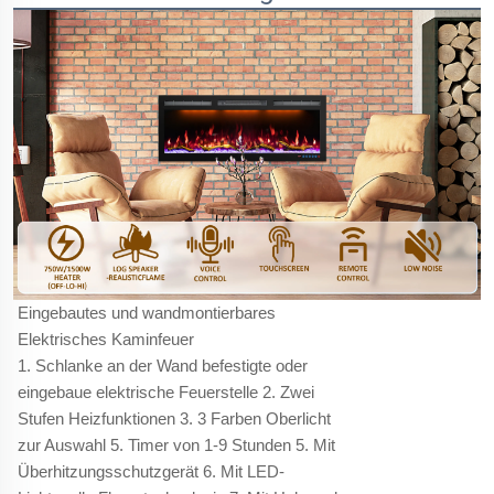
Eingebautes und wandmontierbares
Elektrisches Kaminfeuer
1. Schlanke an der Wand befestigte oder
eingebaue elektrische Feuerstelle 2. Zwei
Stufen Heizfunktionen 3. 3 Farben Oberlicht
zur Auswahl 5. Timer von 1-9 Stunden 5. Mit
Überhitzungsschutzgerät 6. Mit LED-