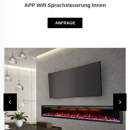
APP Wifi Sprachsteuerung Innen
ANFRAGE