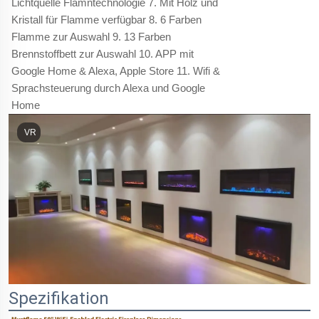
Lichtquelle Flamntechnologie 7. Mit Holz und
Kristall für Flamme verfügbar 8. 6 Farben
Flamme zur Auswahl 9. 13 Farben
Brennstoffbett zur Auswahl 10. APP mit
Google Home & Alexa, Apple Store 11. Wifi &
Sprachsteuerung durch Alexa und Google
Home
VR
Spezifikation