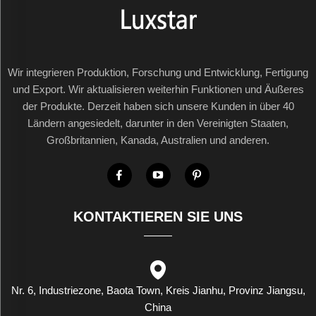
Wir integrieren Produktion, Forschung und Entwicklung, Fertigung
und Export. Wir aktualisieren weiterhin Funktionen und Äußeres
der Produkte. Derzeit haben sich unsere Kunden in über 40
Ländern angesiedelt, darunter in den Vereinigten Staaten,
Großbritannien, Kanada, Australien und anderen.
KONTAKTIEREN SIE UNS
Nr. 6, Industriezone, Baota Town, Kreis Jianhu, Provinz Jiangsu,
China