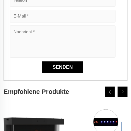
Empfohlene Produkte