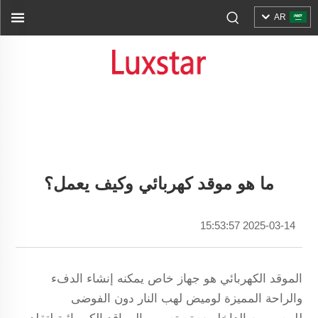
AR
ما هو موقد كهربائي وكيف يعمل؟
2025-03-14 15:53:57
الموقد الكهربائي هو جهاز خاص يمكنه إنشاء الدفء
والراحة المميزة لوميض لهب النار دون الفوضى