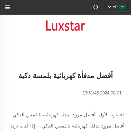
AR
أفضل مدفأة كهربائية بلمسة ذكية
2024-08-21 13:51:45
اختيارنا الأول: أفضل مزود تدفئة كهربائية باللمس الذكي
أفضل مزود تدفئة كهربائية باللمس الذكي: - إذا كنت تريد