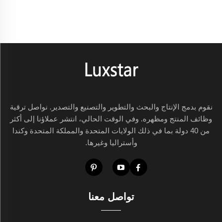
نقوم بدمج الإنتاج والبحث والتطوير والتصنيع والتصدير. نواصل ترقية
وظائف المنتج ومظهره. وفي الوقت الحالي، انتشر عملاؤنا إلى أكثر
من 40 دولة بما في ذلك الولايات المتحدة والمملكة المتحدة وكندا
وأستراليا وغيرها.
تواصل معنا