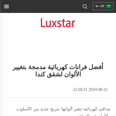
AR
أفضل فرانات كهربائية مدمجة بتغيير
الألوان لشقق كندا
2024-08-21 11:58:21
مدافئ كهربائية تتغير ألوانها: مزيج جديد من الأسلوب