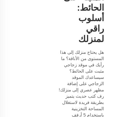
الحائط:
أسلوب
راقي
لمنزلك
هل يحتاج منزلك إلى هذا
المستوى من الأناقة؟ ما
رأيك في موقد زجاجي
مثبت على الحائط؟
سيساعدك الموقد
الزجاجي على إضافة
مظهر عصري إلى منزلك!
رف كتب حديث يتميز
بطريقة فريدة لاستغلال
المساحة التخزينية
باستخدام 5 أرفف