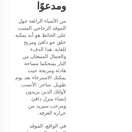
ومدعوًا
من الأشياء الرائعة حول
الموقد الزجاجي المثبت
على الحائط هو أنه يمكنه
خلق جو دافئ ومريح
للغاية. هذا الدفء
والجمال المنبعثان من
النار يمنحكما مساحة
هادئة ومريحة حيث
يمكنك الاسترخاء بعد يوم
طويل. ساحر: الأنسب
لأولئك الذين يريدون
إنشاء منزل دافئ
ومرحب سيزيد من
حرارة الغرفة.
في الواقع، الموقد