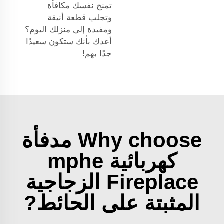
تمنح نفسك مكافأة
وتجلب قطعة أنيقة
ومفيدة إلى منزلك اليوم؟
أعدك بأنك ستكون سعيدًا
جدًا بهم!
Why choose مدفأة
كهربائية mphe
Fireplace الزجاجية
المثبتة على الحائط?